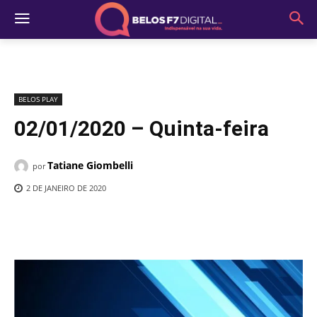
BELOS PLAY
02/01/2020 – Quinta-feira
Tatiane Giombelli
por
2 DE JANEIRO DE 2020