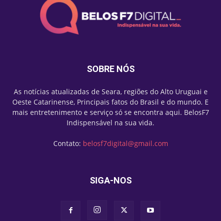
SOBRE NÓS
As notícias atualizadas de Seara, regiões do Alto Uruguai e
Oeste Catarinense, Principais fatos do Brasil e do mundo. E
mais entretenimento e serviço só se encontra aqui. BelosF7
Indispensável na sua vida.
Contato:
belosf7digital@gmail.com
SIGA-NOS