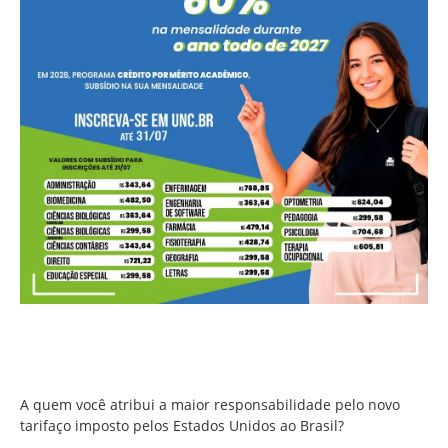
A quem você atribui a maior responsabilidade pelo novo
tarifaço imposto pelos Estados Unidos ao Brasil?
A quem você atribui a maior responsabilidade pelo novo
tarifaço imposto pelos Estados Unidos ao Brasil?