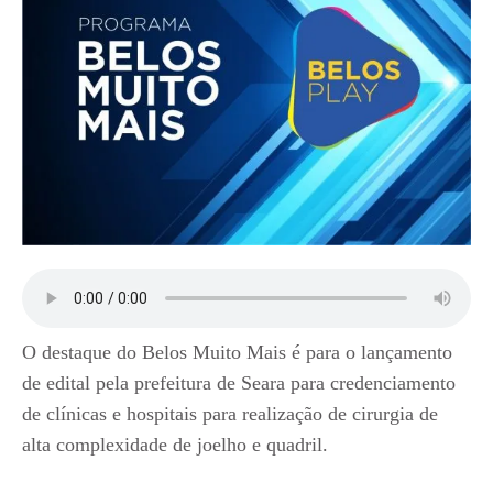
O destaque do Belos Muito Mais é para o lançamento
de edital pela prefeitura de Seara para credenciamento
de clínicas e hospitais para realização de cirurgia de
alta complexidade de joelho e quadril.