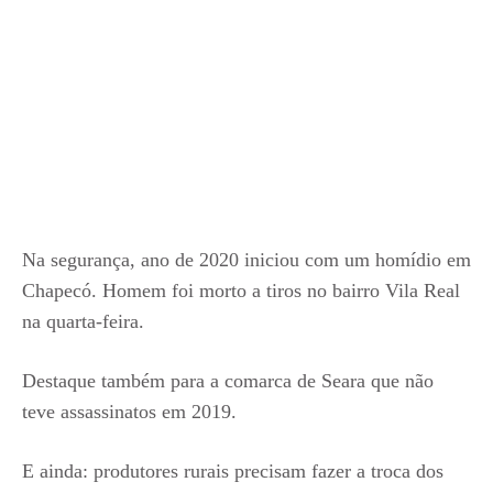
Na segurança, ano de 2020 iniciou com um homídio em
Chapecó. Homem foi morto a tiros no bairro Vila Real
na quarta-feira.
Destaque também para a comarca de Seara que não
teve assassinatos em 2019.
E ainda: produtores rurais precisam fazer a troca dos