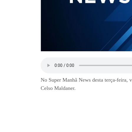
No Super Manhã News desta terça-feira, v
Celso Maldaner.