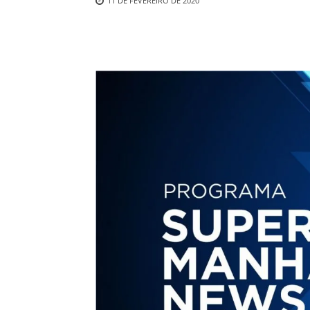
11 DE FEVEREIRO DE 2020
Compartilhado