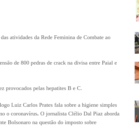
 das atividades da Rede Feminina de Combate ao
ensão de 800 pedras de crack na divisa entre Paial e
ez provocados pelas hepatites B e C.
go Luiz Carlos Prates fala sobre a higiene simples
mo o coronavírus
.
O jornalista Clélio Dal Piaz aborda
nte Bolsonaro na questão do imposto sobre