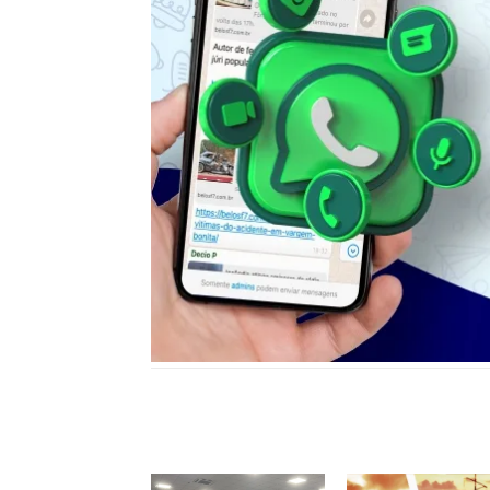
Notícias relacionadas