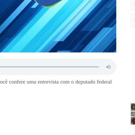
ocê confere uma entrevista com o deputado federal