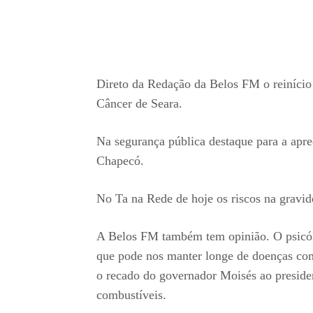
Direto da Redação da Belos FM o reinício
Câncer de Seara.
Na segurança pública destaque para a apre
Chapecó.
No Ta na Rede de hoje os riscos na gravid
A Belos FM também tem opinião. O psicólo
que pode nos manter longe de doenças co
o recado do governador Moisés ao preside
combustíveis.