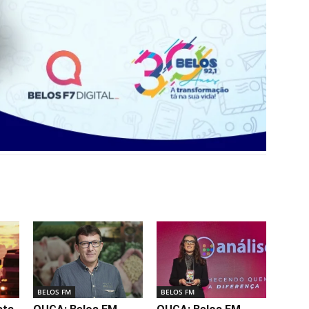
BELOS FM
BELOS FM