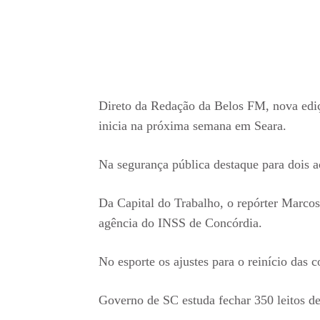
Direto da Redação da Belos FM, nova ediç
inicia na próxima semana em Seara.
Na segurança pública destaque para dois a
Da Capital do Trabalho, o repórter Marcos
agência do INSS de Concórdia.
No esporte os ajustes para o reinício das 
Governo de SC estuda fechar 350 leitos de