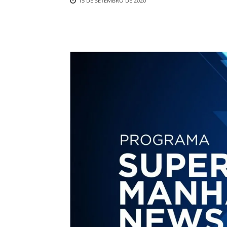
15 DE SETEMBRO DE 2020
Compartilhado