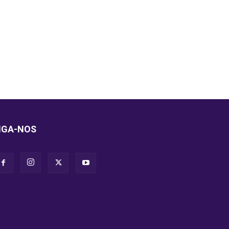
IGA-NOS