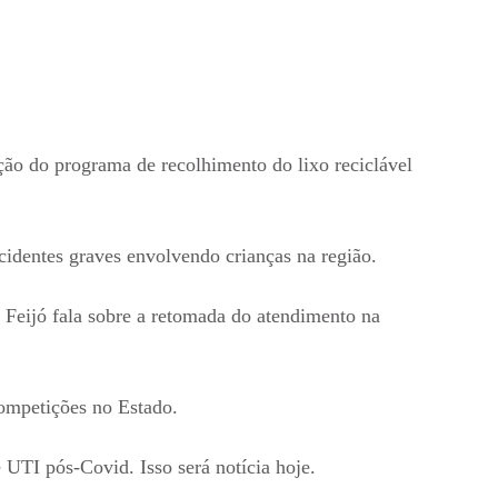
ão do programa de recolhimento do lixo reciclável
cidentes graves envolvendo crianças na região.
 Feijó fala sobre a retomada do atendimento na
competições no Estado.
 UTI pós-Covid. Isso será notícia hoje.