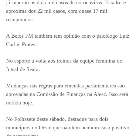
já superou os dois mil casos de coronavírus. Estado se
aproxima dos 22 mil casos, com quase 17 mil
recuperados.
A Belos FM também tem opinião com o psicólogo Luiz
Carlos Prates.
No esporte a volta aos treinos da equipe feminina de
futsal de Seara.
Mudanças nas regras para emendas parlamentares são
aprovadas na Comissão de Finanças na Alesc. Isso será
notícia hoje.
No Folhasete deste sábado, destaque para dois
municípios do Oeste que não tem nenhum caso positivo