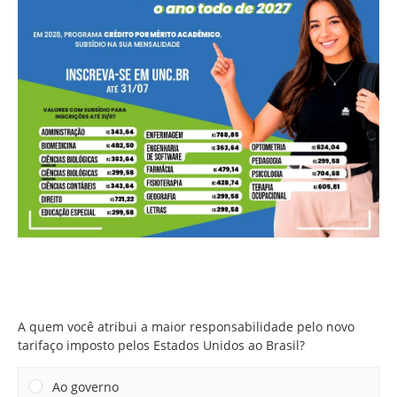
A quem você atribui a maior responsabilidade pelo novo
tarifaço imposto pelos Estados Unidos ao Brasil?
A quem você atribui a maior responsabilidade pelo novo
tarifaço imposto pelos Estados Unidos ao Brasil?
Ao governo