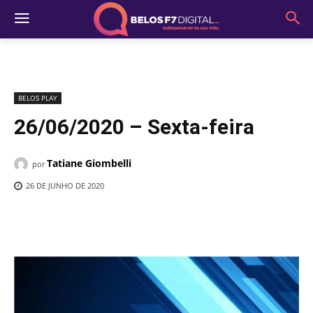
BELOS PLAY
26/06/2020 – Sexta-feira
Tatiane Giombelli
por
26 DE JUNHO DE 2020