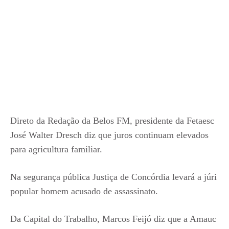
Direto da Redação da Belos FM, presidente da Fetaesc
José Walter Dresch diz que juros continuam elevados
para agricultura familiar.
Na segurança pública Justiça de Concórdia levará a júri
popular homem acusado de assassinato.
Da Capital do Trabalho, Marcos Feijó diz que a Amauc