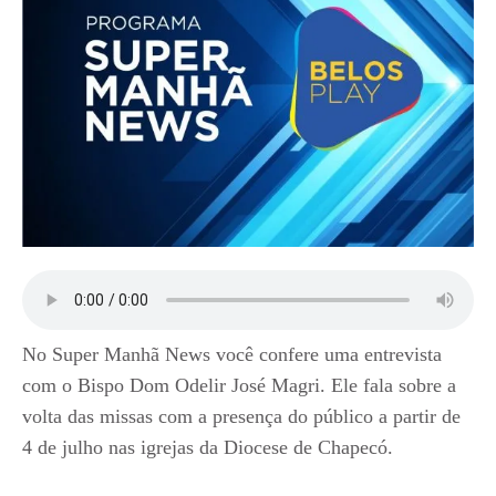
No Super Manhã News você confere uma entrevista
com o Bispo Dom Odelir José Magri. Ele fala sobre a
volta das missas com a presença do público a partir de
4 de julho nas igrejas da Diocese de Chapecó.