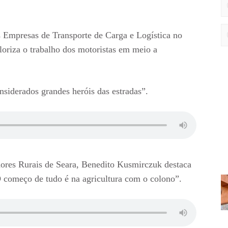
s Empresas de Transporte de Carga e Logística no
loriza o trabalho dos motoristas em meio a
nsiderados grandes heróis das estradas”.
dores Rurais de Seara, Benedito Kusmirczuk destaca
O começo de tudo é na agricultura com o colono”.