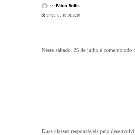
Fábio Bollis
por
24 DE JULHO DE 2020
Compartilhado
Neste sábado, 25 de julho é comemorado o
Duas classes responsáveis pelo desenvolvi