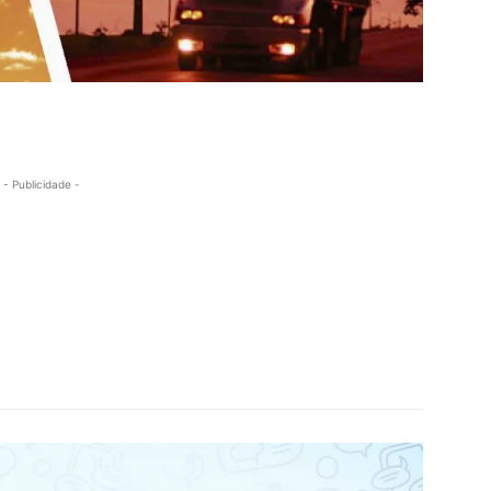
- Publicidade -