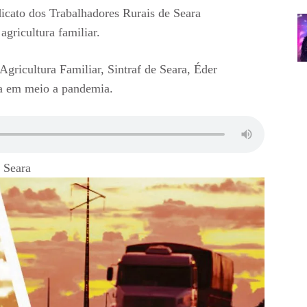
icato dos Trabalhadores Rurais de Seara
 agricultura familiar.
gricultura Familiar, Sintraf de Seara, Éder
ia em meio a pandemia.
 Seara