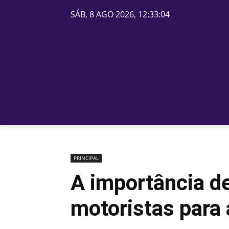
SÁB, 8 AGO 2026, 12:33:04
PÁGINA INICIAL
BELOS
PRINCIPAL
A importância d
motoristas para 