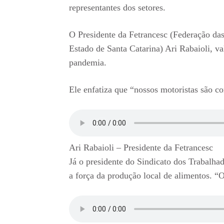
representantes dos setores.
O Presidente da Fetrancesc (Federação da
Estado de Santa Catarina) Ari Rabaioli, va
pandemia.
Ele enfatiza que “nossos motoristas são co
Ari Rabaioli – Presidente da Fetrancesc
Já o presidente do Sindicato dos Trabalha
a força da produção local de alimentos. “