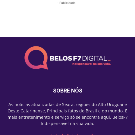
- Publicidade -
Mais lidas
SOBRE NÓS
As notícias atualizadas de Seara, regiões do Alto Uruguai e
Oeste Catarinense, Principais fatos do Brasil e do mundo. E
mais entretenimento e serviço só se encontra aqui. BelosF7
Indispensável na sua vida.