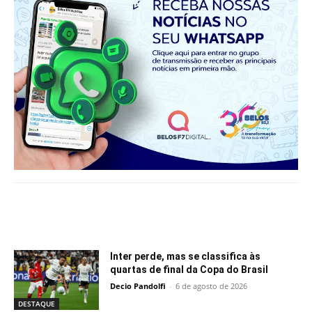
Notícias relacionadas
Inter perde, mas se classifica às
quartas de final da Copa do Brasil
Decio Pandolfi
-
6 de agosto de 2026
DESTAQUE