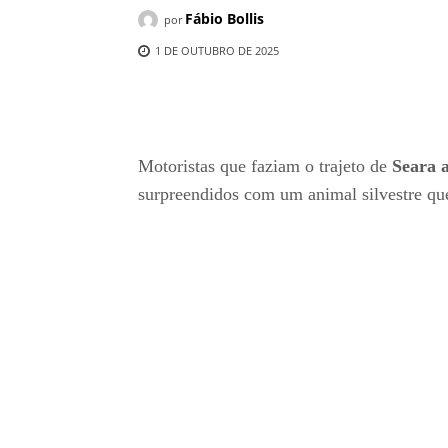
Fábio Bollis
por
1 DE OUTUBRO DE 2025
Compartilhado
Motoristas que faziam o trajeto de
Seara 
surpreendidos com um animal silvestre que