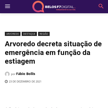
ARVOREDO
DESTAQUE
REGIÃO
Arvoredo decreta situação de
emergência em função da
estiagem
Fábio Bollis
por
23 DE DEZEMBRO DE 2021