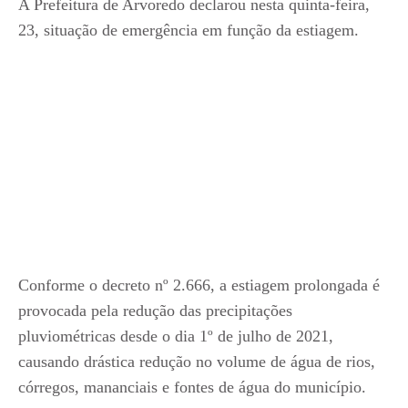
A Prefeitura de Arvoredo declarou nesta quinta-feira,
23, situação de emergência em função da estiagem.
Conforme o decreto nº 2.666, a estiagem prolongada é
provocada pela redução das precipitações
pluviométricas desde o dia 1º de julho de 2021,
causando drástica redução no volume de água de rios,
córregos, mananciais e fontes de água do município.