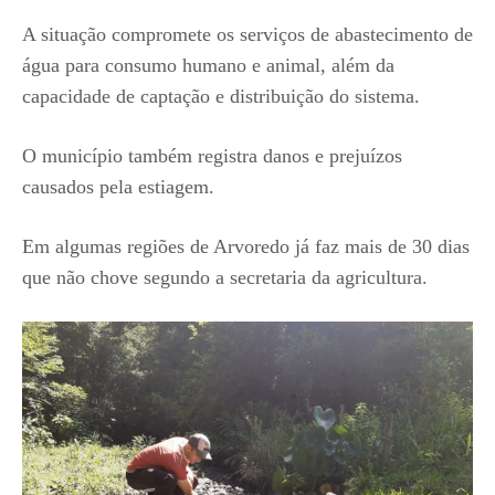
A situação compromete os serviços de abastecimento de
água para consumo humano e animal, além da
capacidade de captação e distribuição do sistema.
O município também registra danos e prejuízos
causados pela estiagem.
Em algumas regiões de Arvoredo já faz mais de 30 dias
que não chove segundo a secretaria da agricultura.