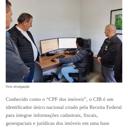
Foto divulgação
Conhecido como o “CPF dos imóveis”, o CIB é um
identificador único nacional criado pela Receita Federal
para integrar informações cadastrais, fiscais,
geoespaciais e jurídicas dos imóveis em uma base