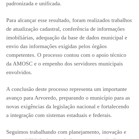
padronizada e unificada.
Para alcançar esse resultado, foram realizados trabalhos
de atualização cadastral, conferência de informações
imobiliárias, adequação da base de dados municipal e
envio das informações exigidas pelos órgãos
competentes. O processo contou com o apoio técnico
da AMOSC e o empenho dos servidores municipais
envolvidos.
A conclusão deste processo representa um importante
avanço para Arvoredo, preparando o município para as
novas exigências da legislação nacional e fortalecendo
a integração com sistemas estaduais e federais.
Seguimos trabalhando com planejamento, inovação e