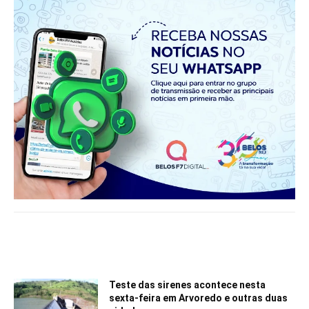
Notícias relacionadas
Teste das sirenes acontece nesta
sexta-feira em Arvoredo e outras duas