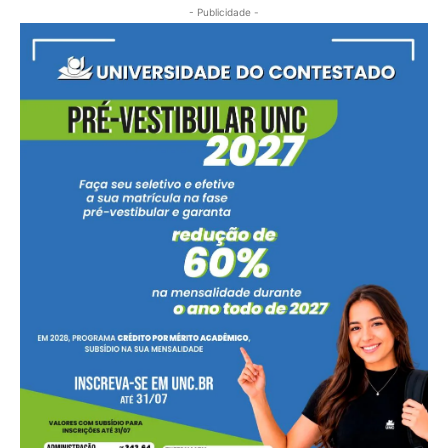
- Publicidade -