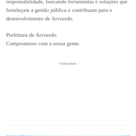
responsabilidade, buscando ferramentas e soluções que
fortaleçam a gestão pública e contribuam para o
desenvolvimento de Arvoredo.
Prefeitura de Arvoredo
Compromisso com a nossa gente.
- Publicidade -