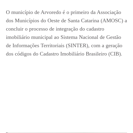
O município de Arvoredo é o primeiro da Associação
dos Municípios do Oeste de Santa Catarina (AMOSC) a
concluir o processo de integração do cadastro
imobiliário municipal ao Sistema Nacional de Gestão
de Informações Territoriais (SINTER), com a geração
dos códigos do Cadastro Imobiliário Brasileiro (CIB).