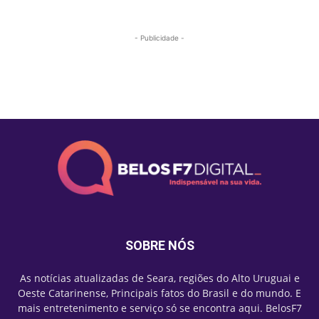
- Publicidade -
Mais lidas
SOBRE NÓS
As notícias atualizadas de Seara, regiões do Alto Uruguai e
Oeste Catarinense, Principais fatos do Brasil e do mundo. E
mais entretenimento e serviço só se encontra aqui. BelosF7