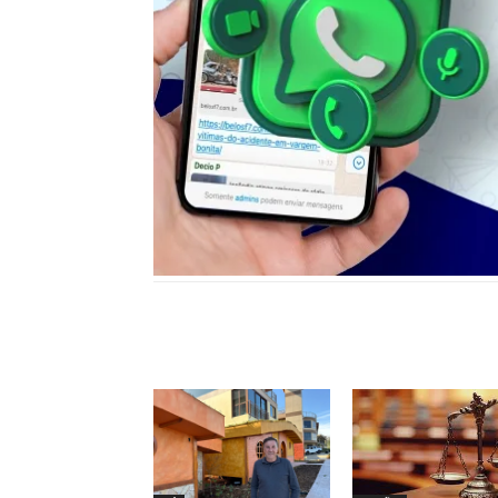
Notícias relacionadas