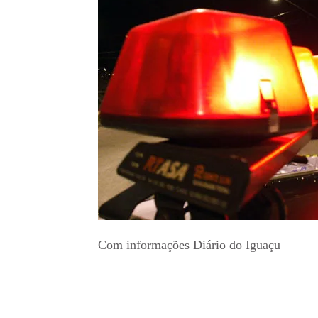
Com informações Diário do Iguaçu