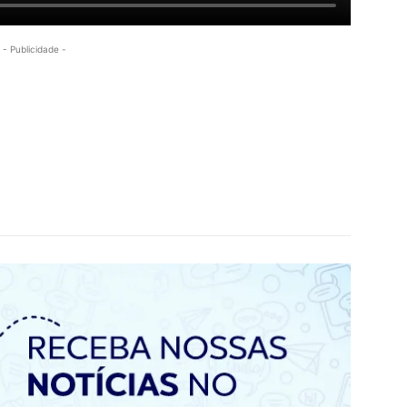
- Publicidade -