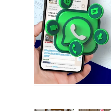
Notícias relacionadas