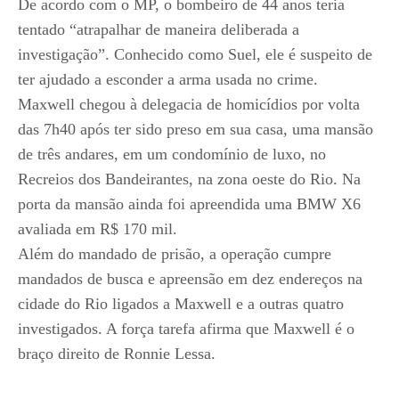
De acordo com o MP, o bombeiro de 44 anos teria
tentado “atrapalhar de maneira deliberada a
investigação”. Conhecido como Suel, ele é suspeito de
ter ajudado a esconder a arma usada no crime.
Maxwell chegou à delegacia de homicídios por volta
das 7h40 após ter sido preso em sua casa, uma mansão
de três andares, em um condomínio de luxo, no
Recreios dos Bandeirantes, na zona oeste do Rio. Na
porta da mansão ainda foi apreendida uma BMW X6
avaliada em R$ 170 mil.
Além do mandado de prisão, a operação cumpre
mandados de busca e apreensão em dez endereços na
cidade do Rio ligados a Maxwell e a outras quatro
investigados. A força tarefa afirma que Maxwell é o
braço direito de Ronnie Lessa.