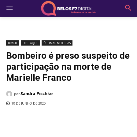
BRASIL
DESTAQUE
ÚLTIMAS NOTÍCIAS
Bombeiro é preso suspeito de
participação na morte de
Marielle Franco
Sandra Pischke
por
10 DE JUNHO DE 2020