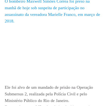
O bombeiro Maxwell Simões Correa foi preso na
manhã de hoje sob suspeita de participação no
assassinato da vereadora Marielle Franco, em março de
2018.
Ele foi alvo de um mandado de prisão na Operação
Submersus 2, realizada pela Polícia Civil e pelo
Ministério Público do Rio de Janeiro.