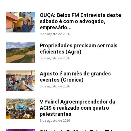
OUÇA: Belos FM Entrevista deste
sábado é com o advogado,
empresário...
8 de agosto de 2026
Propriedades precisam ser mais
eficientes (Agro)
8 de agosto de 2026
Agosto é um mês de grandes
eventos (Crônica)
8 de agosto de 2026
V Painel Agroempreendedor da
ACIS é realizado com quatro
palestrantes
8 de agosto de 2026