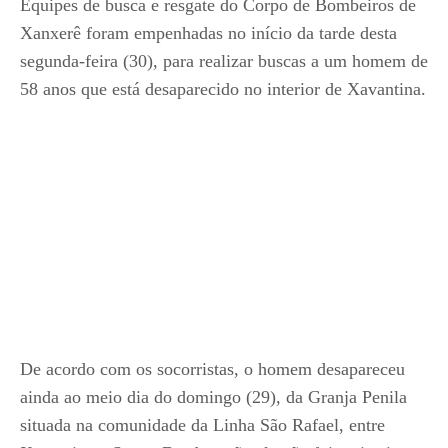
Equipes de busca e resgate do Corpo de Bombeiros de
Xanxerê foram empenhadas no início da tarde desta
segunda-feira (30), para realizar buscas a um homem de
58 anos que está desaparecido no interior de Xavantina.
De acordo com os socorristas, o homem desapareceu
ainda ao meio dia do domingo (29), da Granja Penila
situada na comunidade da Linha São Rafael, entre