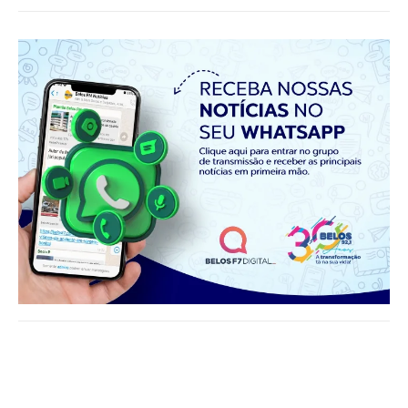
Notícias relacionadas