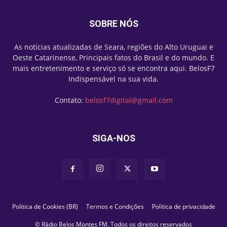
SOBRE NÓS
As notícias atualizadas de Seara, regiões do Alto Uruguai e
Oeste Catarinense, Principais fatos do Brasil e do mundo. E
mais entretenimento e serviço só se encontra aqui. BelosF7
Indispensável na sua vida.
Contato:
belosf7digital@gmail.com
SIGA-NOS
Política de Cookies (BR)
Termos e Condições
Política de privacidade
© Rádio Belos Montes FM. Todos os direitos reservados