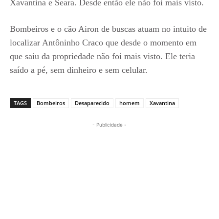
Xavantina e Seara. Desde então ele não foi mais visto.
Bombeiros e o cão Airon de buscas atuam no intuito de
localizar Antôninho Craco que desde o momento em
que saiu da propriedade não foi mais visto. Ele teria
saído a pé, sem dinheiro e sem celular.
TAGS
Bombeiros
Desaparecido
homem
Xavantina
- Publicidade -