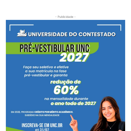
- Publicidade -