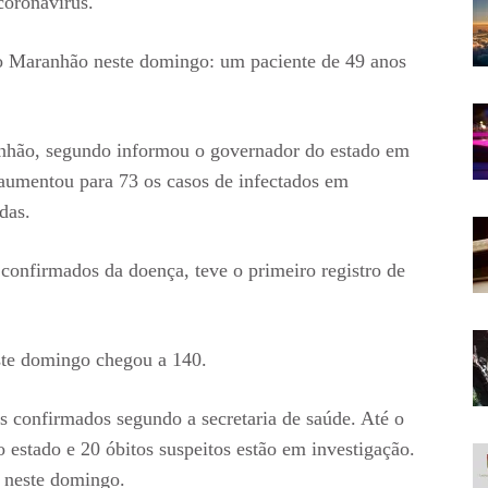
coronavírus.
no Maranhão neste domingo: um paciente de 49 anos
nhão, segundo informou o governador do estado em
 aumentou para 73 os casos de infectados em
das.
confirmados da doença, teve o primeiro registro de
te domingo chegou a 140.
s confirmados segundo a secretaria de saúde. Até o
estado e 20 óbitos suspeitos estão em investigação.
 neste domingo.