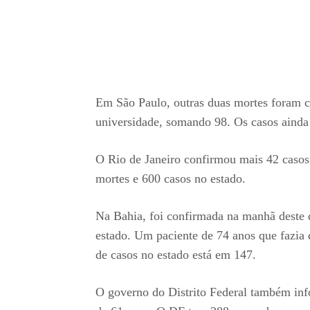
Em São Paulo, outras duas mortes foram c
universidade, somando 98. Os casos ainda 
O Rio de Janeiro confirmou mais 42 casos 
mortes e 600 casos no estado.
Na Bahia, foi confirmada na manhã deste 
estado. Um paciente de 74 anos que fazia 
de casos no estado está em 147.
O governo do Distrito Federal também inf