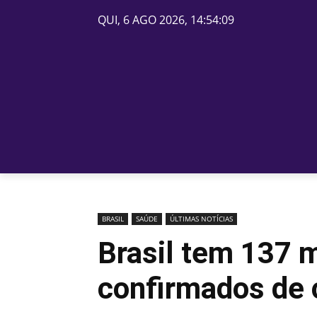
QUI, 6 AGO 2026, 14:54:09
PÁGINA INICIAL
BELOS
BRASIL
SAÚDE
ÚLTIMAS NOTÍCIAS
Brasil tem 137 
confirmados de 