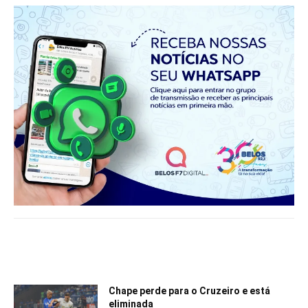
Notícias relacionadas
Chape perde para o Cruzeiro e está
eliminada