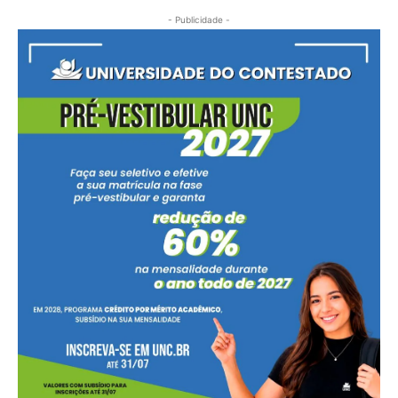
- Publicidade -