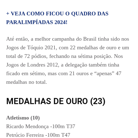
+ VEJA COMO FICOU O QUADRO DAS
PARALIMPÍADAS 2024!
Até então, a melhor campanha do Brasil tinha sido nos
Jogos de Tóquio 2021, com 22 medalhas de ouro e um
total de 72 pódios, fechando na sétima posição. Nos
Jogos de Londres 2012, a delegação também tinha
ficado em sétimo, mas com 21 ouros e “apenas” 47
medalhas no total.
MEDALHAS DE OURO (23)
Atletismo (10)
Ricardo Mendonça -100m T37
Petrúcio Ferreira -100m T47