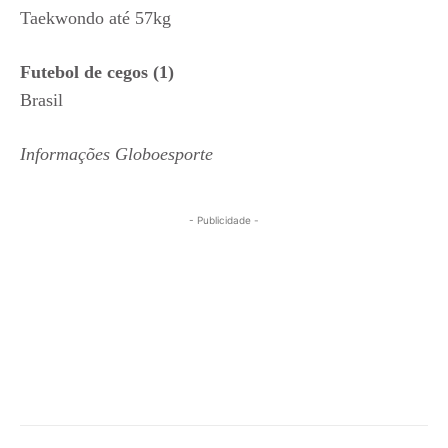
Taekwondo até 57kg
Futebol de cegos (1)
Brasil
Informações Globoesporte
- Publicidade -