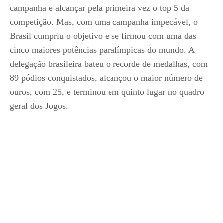
campanha e alcançar pela primeira vez o top 5 da
competição. Mas, com uma campanha impecável, o
Brasil cumpriu o objetivo e se firmou com uma das
cinco maiores potências paralímpicas do mundo. A
delegação brasileira bateu o recorde de medalhas, com
89 pódios conquistados, alcançou o maior número de
ouros, com 25, e terminou em quinto lugar no quadro
geral dos Jogos.