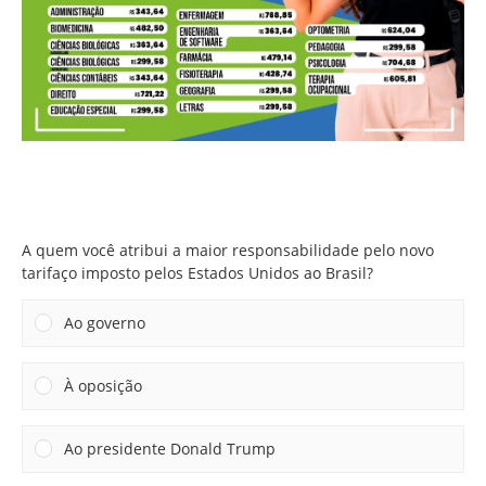
A quem você atribui a maior responsabilidade pelo novo
tarifaço imposto pelos Estados Unidos ao Brasil?
A quem você atribui a maior responsabilidade pelo novo
tarifaço imposto pelos Estados Unidos ao Brasil?
Ao governo
À oposição
Ao presidente Donald Trump