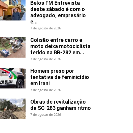
Belos FM Entrevista
deste sábado é com o
advogado, empresário
e...
7 de agosto de 2026
Colisão entre carro e
moto deixa motociclista
ferido na BR-282 em...
7 de agosto de 2026
Homem preso por
tentativa de feminicídio
em Irani
7 de agosto de 2026
Obras de revitalização
da SC-283 ganham ritmo
7 de agosto de 2026