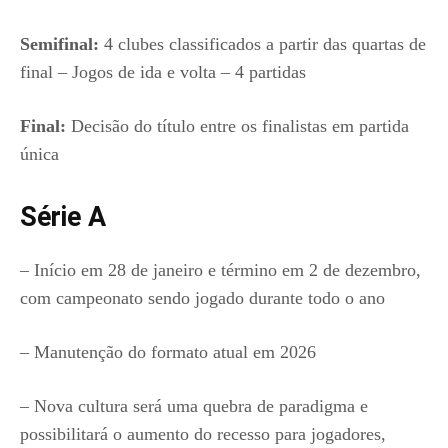
Semifinal:
4 clubes classificados a partir das quartas de
final – Jogos de ida e volta – 4 partidas
Final:
Decisão do título entre os finalistas em partida
única
Série A
– Início em 28 de janeiro e término em 2 de dezembro,
com campeonato sendo jogado durante todo o ano
– Manutenção do formato atual em 2026
– Nova cultura será uma quebra de paradigma e
possibilitará o aumento do recesso para jogadores,