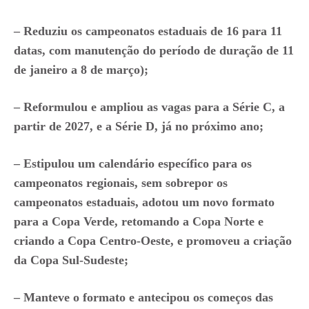
– Reduziu os campeonatos estaduais de 16 para 11
datas, com manutenção do período de duração de 11
de janeiro a 8 de março);
– Reformulou e ampliou as vagas para a Série C, a
partir de 2027, e a Série D, já no próximo ano;
– Estipulou um calendário específico para os
campeonatos regionais, sem sobrepor os
campeonatos estaduais, adotou um novo formato
para a Copa Verde, retomando a Copa Norte e
criando a Copa Centro-Oeste, e promoveu a criação
da Copa Sul-Sudeste;
– Manteve o formato e antecipou os começos das