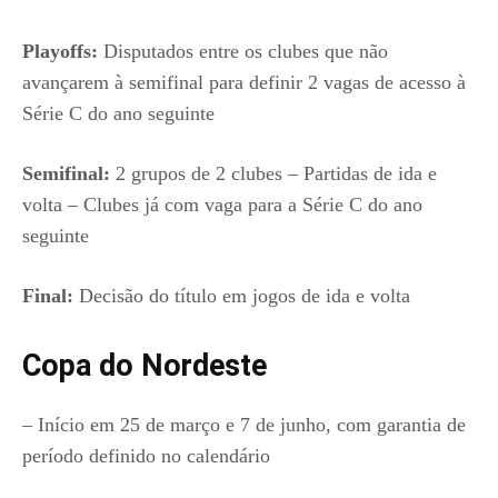
Playoffs:
Disputados entre os clubes que não
avançarem à semifinal para definir 2 vagas de acesso à
Série C do ano seguinte
Semifinal:
2 grupos de 2 clubes – Partidas de ida e
volta – Clubes já com vaga para a Série C do ano
seguinte
Final:
Decisão do título em jogos de ida e volta
Copa do Nordeste
– Início em 25 de março e 7 de junho, com garantia de
período definido no calendário