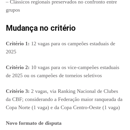
– Clássicos regionais preservados no confronto entre
grupos
Mudança no critério
Critério 1:
12 vagas para os campeões estaduais de
2025
Critério 2:
10 vagas para os vice-campeões estaduais
de 2025 ou os campeões de torneios seletivos
Critério 3:
2 vagas, via Ranking Nacional de Clubes
da CBF; considerando a Federação maior ranqueada da
Copa Norte (1 vaga) e da Copa Centro-Oeste (1 vaga)
Novo formato de disputa