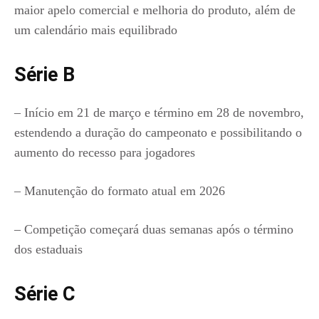
maior apelo comercial e melhoria do produto, além de
um calendário mais equilibrado
Série B
– Início em 21 de março e término em 28 de novembro,
estendendo a duração do campeonato e possibilitando o
aumento do recesso para jogadores
– Manutenção do formato atual em 2026
– Competição começará duas semanas após o término
dos estaduais
Série C