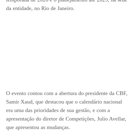
da entidade, no Rio de Janeiro.
O evento contou com a abertura do presidente da CBF,
Samir Xaud, que destacou que o calendário nacional
era uma das prioridades de sua gestão, e com a
apresentação do diretor de Competições, Julio Avellar,
que apresentou as mudanças.