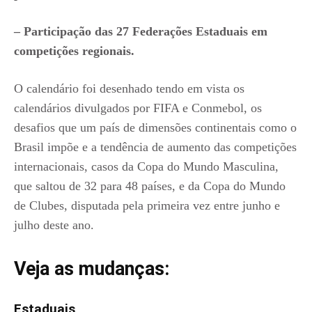
– Participação das 27 Federações Estaduais em
competições regionais.
O calendário foi desenhado tendo em vista os
calendários divulgados por FIFA e Conmebol, os
desafios que um país de dimensões continentais como o
Brasil impõe e a tendência de aumento das competições
internacionais, casos da Copa do Mundo Masculina,
que saltou de 32 para 48 países, e da Copa do Mundo
de Clubes, disputada pela primeira vez entre junho e
julho deste ano.
Veja as mudanças:
Estaduais