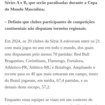
Séries A e B, que serão paralisadas durante a Copa
do Mundo Masculina;
– Definiu que clubes participantes de competições
continentais não disputam torneios regionais.
Em 2024, os 20 clubes da Série A estiveram entre os 21
com mais jogos no ano em todo o mundo, dos quais
sete disputaram pelo menos 70 partidas: Red Bull
Bragantino, Corinthians, Flamengo, Fortaleza,
Athletico-PR, Atlético-MG e Botafogo. Ampliando o
recorte para os 40 que mais entraram em campo, times
do Brasil jogaram, em média, 67,4 partidas, e os
demais deste escopo, 57,2.
Enquanto estas equipes se viam em um contexto de