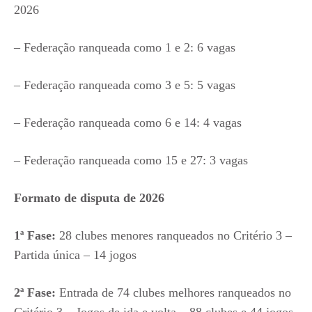
2026
– Federação ranqueada como 1 e 2: 6 vagas
– Federação ranqueada como 3 e 5: 5 vagas
– Federação ranqueada como 6 e 14: 4 vagas
– Federação ranqueada como 15 e 27: 3 vagas
Formato de disputa de 2026
1ª Fase:
28 clubes menores ranqueados no Critério 3 –
Partida única – 14 jogos
2ª Fase:
Entrada de 74 clubes melhores ranqueados no
Critério 3 – Jogos de ida e volta – 88 clubes e 44 jogos