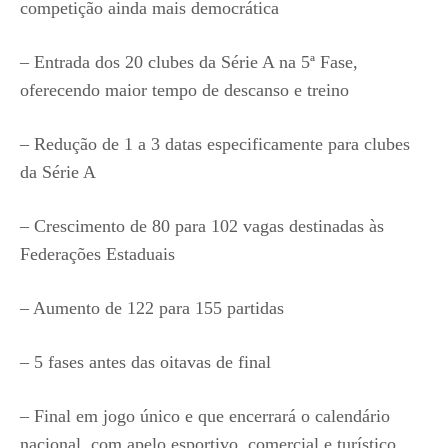
competição ainda mais democrática
– Entrada dos 20 clubes da Série A na 5ª Fase,
oferecendo maior tempo de descanso e treino
– Redução de 1 a 3 datas especificamente para clubes
da Série A
– Crescimento de 80 para 102 vagas destinadas às
Federações Estaduais
– Aumento de 122 para 155 partidas
– 5 fases antes das oitavas de final
– Final em jogo único e que encerrará o calendário
nacional, com apelo esportivo, comercial e turístico