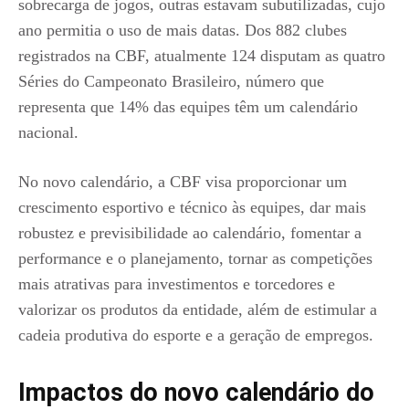
sobrecarga de jogos, outras estavam subutilizadas, cujo
ano permitia o uso de mais datas. Dos 882 clubes
registrados na CBF, atualmente 124 disputam as quatro
Séries do Campeonato Brasileiro, número que
representa que 14% das equipes têm um calendário
nacional.
No novo calendário, a CBF visa proporcionar um
crescimento esportivo e técnico às equipes, dar mais
robustez e previsibilidade ao calendário, fomentar a
performance e o planejamento, tornar as competições
mais atrativas para investimentos e torcedores e
valorizar os produtos da entidade, além de estimular a
cadeia produtiva do esporte e a geração de empregos.
Impactos do novo calendário do