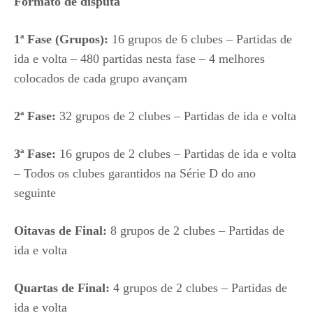
Formato de disputa
1ª Fase (Grupos):
16 grupos de 6 clubes – Partidas de
ida e volta – 480 partidas nesta fase – 4 melhores
colocados de cada grupo avançam
2ª Fase:
32 grupos de 2 clubes – Partidas de ida e volta
3ª Fase:
16 grupos de 2 clubes – Partidas de ida e volta
– Todos os clubes garantidos na Série D do ano
seguinte
Oitavas de Final:
8 grupos de 2 clubes – Partidas de
ida e volta
Quartas de Final:
4 grupos de 2 clubes – Partidas de
ida e volta