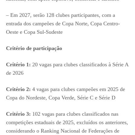
– Em 2027, serão 128 clubes participantes, com a
entrada dos campeões de Copa Norte, Copa Centro-
Oeste e Copa Sul-Sudeste
Critério de participação
Critério 1:
20 vagas para clubes classificados à Série A
de 2026
Critério 2:
4 vagas para clubes campeões em 2025 de
Copa do Nordeste, Copa Verde, Série C e Série D
Critério 3:
102 vagas para clubes classificados nas
competições estaduais de 2025, excluídos os anteriores,
considerando o Ranking Nacional de Federações de