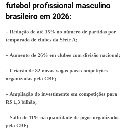
futebol profissional masculino
brasileiro em 2026:
– Redução de até 15% no número de partidas por
temporada de clubes da Série A;
– Aumento de 26% em clubes com divisão nacional;
– Criação de 82 novas vagas para competições
organizadas pela CBF;
– Ampliação do investimento em competições para
R$ 1,3 bilhão;
– Salto de 11% na quantidade de jogos organizados
pela CBF;