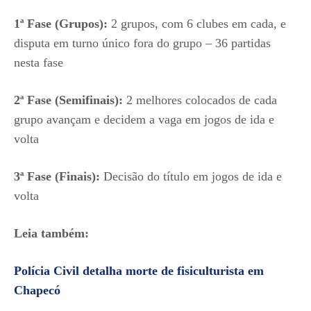
1ª Fase (Grupos):
2 grupos, com 6 clubes em cada, e
disputa em turno único fora do grupo – 36 partidas
nesta fase
2ª Fase (Semifinais):
2 melhores colocados de cada
grupo avançam e decidem a vaga em jogos de ida e
volta
3ª Fase (Finais):
Decisão do título em jogos de ida e
volta
Leia também:
Polícia Civil detalha morte de fisiculturista em
Chapecó