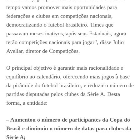
tempo vamos promover mais oportunidades para
federações e clubes em competições nacionais,
democratizando o futebol brasileiro. Times que
passavam meses inativos, após seus Estaduais, agora
terão competições nacionais para jogar”, disse Julio
Avellar, diretor de Competições.
O principal objetivo é garantir mais racionalidade e
equilíbrio ao calendário, oferecendo mais jogos à base
da pirâmide do futebol brasileiro, e reduzir o número de
partidas disputadas pelos clubes da Série A. Desta
forma, a entidade:
– Aumentou o número de participantes da Copa do
Brasil e diminuiu o número de datas para clubes da
Série A;