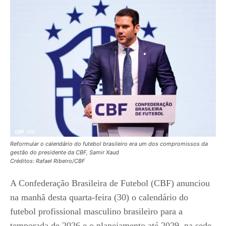
Reformular o calendário do futebol brasileiro era um dos compromissos da
gestão do presidente da CBF, Samir Xaud
Créditos: Rafael Ribeiro/CBF
A Confederação Brasileira de Futebol (CBF) anunciou
na manhã desta quarta-feira (30) o calendário do
futebol profissional masculino brasileiro para a
temporada de 2026 e o planejamento até 2029, na sede