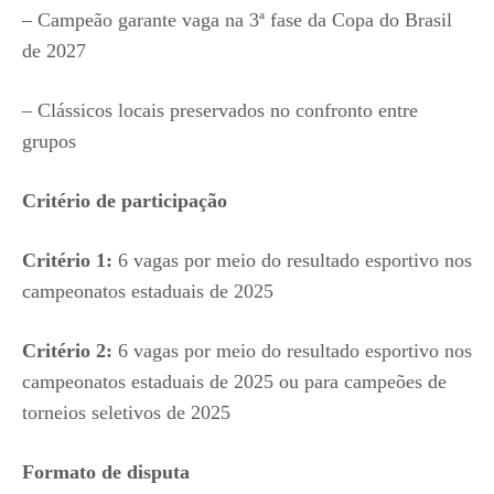
– Campeão garante vaga na 3ª fase da Copa do Brasil
de 2027
– Clássicos locais preservados no confronto entre
grupos
Critério de participação
Critério 1:
6 vagas por meio do resultado esportivo nos
campeonatos estaduais de 2025
Critério 2:
6 vagas por meio do resultado esportivo nos
campeonatos estaduais de 2025 ou para campeões de
torneios seletivos de 2025
Formato de disputa