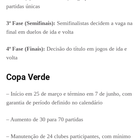
partidas únicas
3ª Fase (Semifinais):
Semifinalistas decidem a vaga na
final em duelos de ida e volta
4ª Fase (Finais):
Decisão do título em jogos de ida e
volta
Copa Verde
– Início em 25 de março e término em 7 de junho, com
garantia de período definido no calendário
– Aumento de 30 para 70 partidas
– Manutenção de 24 clubes participantes, com mínimo