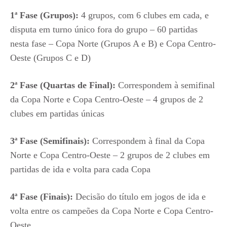
1ª Fase (Grupos):
4 grupos, com 6 clubes em cada, e
disputa em turno único fora do grupo – 60 partidas
nesta fase – Copa Norte (Grupos A e B) e Copa Centro-
Oeste (Grupos C e D)
2ª Fase (Quartas de Final):
Correspondem à semifinal
da Copa Norte e Copa Centro-Oeste – 4 grupos de 2
clubes em partidas únicas
3ª Fase (Semifinais):
Correspondem à final da Copa
Norte e Copa Centro-Oeste – 2 grupos de 2 clubes em
partidas de ida e volta para cada Copa
4ª Fase (Finais):
Decisão do título em jogos de ida e
volta entre os campeões da Copa Norte e Copa Centro-
Oeste