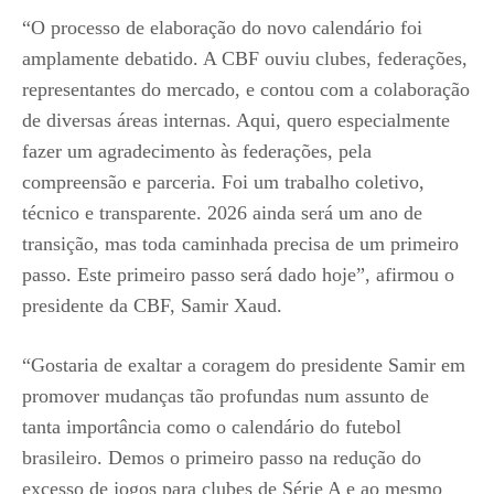
“O processo de elaboração do novo calendário foi
amplamente debatido. A CBF ouviu clubes, federações,
representantes do mercado, e contou com a colaboração
de diversas áreas internas. Aqui, quero especialmente
fazer um agradecimento às federações, pela
compreensão e parceria. Foi um trabalho coletivo,
técnico e transparente. 2026 ainda será um ano de
transição, mas toda caminhada precisa de um primeiro
passo. Este primeiro passo será dado hoje”, afirmou o
presidente da CBF, Samir Xaud.
“Gostaria de exaltar a coragem do presidente Samir em
promover mudanças tão profundas num assunto de
tanta importância como o calendário do futebol
brasileiro. Demos o primeiro passo na redução do
excesso de jogos para clubes de Série A e ao mesmo