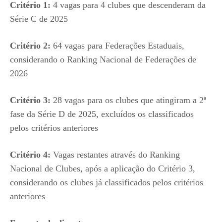
Critério 1:
4 vagas para 4 clubes que descenderam da
Série C de 2025
Critério 2:
64 vagas para Federações Estaduais,
considerando o Ranking Nacional de Federações de
2026
Critério 3:
28 vagas para os clubes que atingiram a 2ª
fase da Série D de 2025, excluídos os classificados
pelos critérios anteriores
Critério 4:
Vagas restantes através do Ranking
Nacional de Clubes, após a aplicação do Critério 3,
considerando os clubes já classificados pelos critérios
anteriores