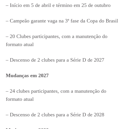
– Início em 5 de abril e término em 25 de outubro
– Campeão garante vaga na 3ª fase da Copa do Brasil
– 20 Clubes participantes, com a manutenção do
formato atual
– Descenso de 2 clubes para a Série D de 2027
Mudanças em 2027
– 24 clubes participantes, com a manutenção do
formato atual
– Descenso de 2 clubes para a Série D de 2028