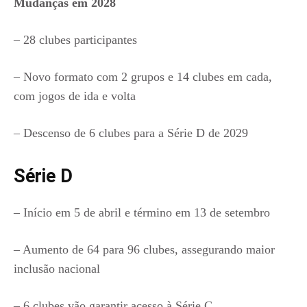
Mudanças em 2028
– 28 clubes participantes
– Novo formato com 2 grupos e 14 clubes em cada,
com jogos de ida e volta
– Descenso de 6 clubes para a Série D de 2029
Série D
– Início em 5 de abril e término em 13 de setembro
– Aumento de 64 para 96 clubes, assegurando maior
inclusão nacional
– 6 clubes vão garantir acesso à Série C