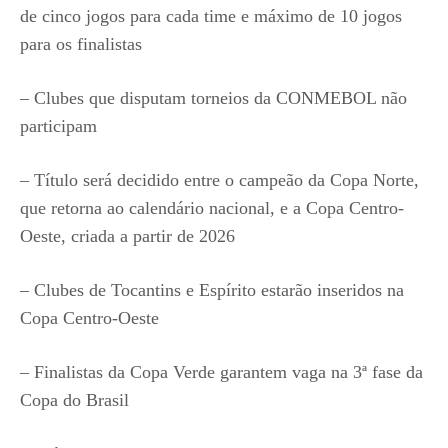
de cinco jogos para cada time e máximo de 10 jogos
para os finalistas
– Clubes que disputam torneios da CONMEBOL não
participam
– Título será decidido entre o campeão da Copa Norte,
que retorna ao calendário nacional, e a Copa Centro-
Oeste, criada a partir de 2026
– Clubes de Tocantins e Espírito estarão inseridos na
Copa Centro-Oeste
– Finalistas da Copa Verde garantem vaga na 3ª fase da
Copa do Brasil