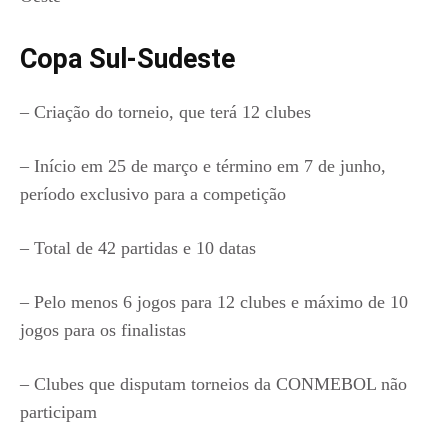
Copa Sul-Sudeste
– Criação do torneio, que terá 12 clubes
– Início em 25 de março e término em 7 de junho,
período exclusivo para a competição
– Total de 42 partidas e 10 datas
– Pelo menos 6 jogos para 12 clubes e máximo de 10
jogos para os finalistas
– Clubes que disputam torneios da CONMEBOL não
participam