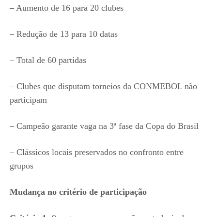
– Aumento de 16 para 20 clubes
– Redução de 13 para 10 datas
– Total de 60 partidas
– Clubes que disputam torneios da CONMEBOL não
participam
– Campeão garante vaga na 3ª fase da Copa do Brasil
– Clássicos locais preservados no confronto entre
grupos
Mudança no critério de participação