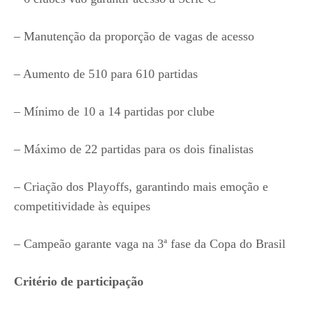
– Manutenção da proporção de vagas de acesso
– Aumento de 510 para 610 partidas
– Mínimo de 10 a 14 partidas por clube
– Máximo de 22 partidas para os dois finalistas
– Criação dos Playoffs, garantindo mais emoção e
competitividade às equipes
– Campeão garante vaga na 3ª fase da Copa do Brasil
Critério de participação