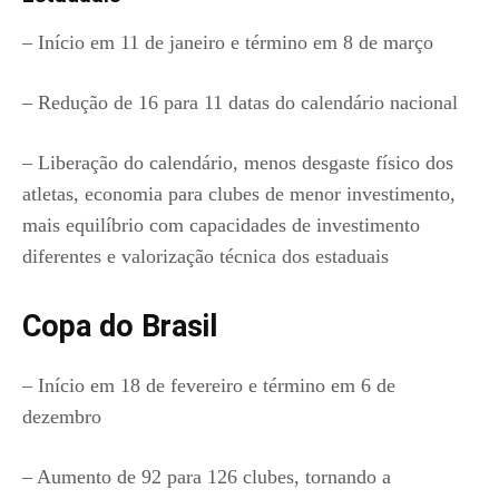
– Início em 11 de janeiro e término em 8 de março
– Redução de 16 para 11 datas do calendário nacional
– Liberação do calendário, menos desgaste físico dos
atletas, economia para clubes de menor investimento,
mais equilíbrio com capacidades de investimento
diferentes e valorização técnica dos estaduais
Copa do Brasil
– Início em 18 de fevereiro e término em 6 de
dezembro
– Aumento de 92 para 126 clubes, tornando a