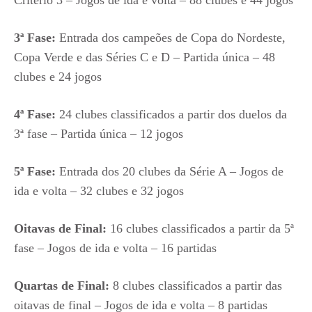
3ª Fase:
Entrada dos campeões de Copa do Nordeste,
Copa Verde e das Séries C e D – Partida única – 48
clubes e 24 jogos
4ª Fase:
24 clubes classificados a partir dos duelos da
3ª fase – Partida única – 12 jogos
5ª Fase:
Entrada dos 20 clubes da Série A – Jogos de
ida e volta – 32 clubes e 32 jogos
Oitavas de Final:
16 clubes classificados a partir da 5ª
fase – Jogos de ida e volta – 16 partidas
Quartas de Final:
8 clubes classificados a partir das
oitavas de final – Jogos de ida e volta – 8 partidas