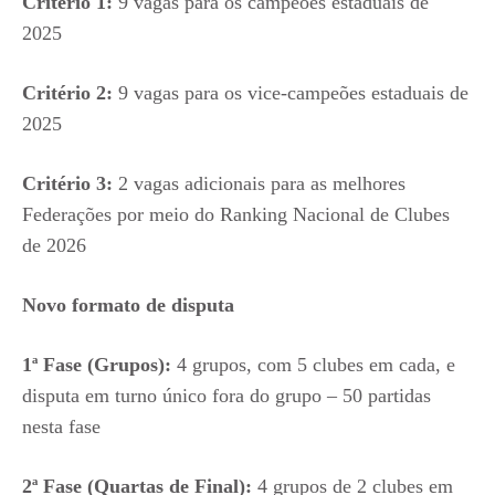
Critério 1:
9 vagas para os campeões estaduais de
2025
Critério 2:
9 vagas para os vice-campeões estaduais de
2025
Critério 3:
2 vagas adicionais para as melhores
Federações por meio do Ranking Nacional de Clubes
de 2026
Novo formato de disputa
1ª Fase (Grupos):
4 grupos, com 5 clubes em cada, e
disputa em turno único fora do grupo – 50 partidas
nesta fase
2ª Fase (Quartas de Final):
4 grupos de 2 clubes em