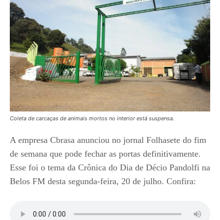
Coleta de carcaças de animais mortos no interior está suspensa.
A empresa Cbrasa anunciou no jornal Folhasete do fim
de semana que pode fechar as portas definitivamente.
Esse foi o tema da Crônica do Dia de Décio Pandolfi na
Belos FM desta segunda-feira, 20 de julho. Confira: