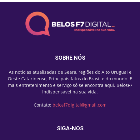
SOBRE NÓS
As notícias atualizadas de Seara, regiões do Alto Uruguai e
Oeste Catarinense, Principais fatos do Brasil e do mundo. E
mais entretenimento e serviço só se encontra aqui. BelosF7
Indispensável na sua vida.
Contato:
belosf7digital@gmail.com
SIGA-NOS