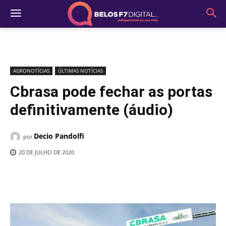
AGRONOTÍCIAS
ÚLTIMAS NOTÍCIAS
Cbrasa pode fechar as portas
definitivamente (áudio)
Decio Pandolfi
por
20 DE JULHO DE 2020