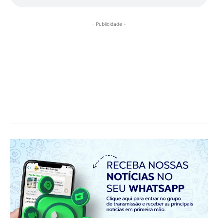
- Publicidade -