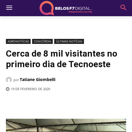
AGRONOTÍCIAS
CONCÓRDIA
ÚLTIMAS NOTÍCIAS
Cerca de 8 mil visitantes no
primeiro dia de Tecnoeste
Tatiane Giombelli
por
19 DE FEVEREIRO DE 2020