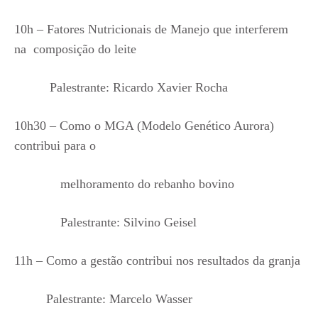
10h – Fatores Nutricionais de Manejo que interferem
na composição do leite
Palestrante: Ricardo Xavier Rocha
10h30 – Como o MGA (Modelo Genético Aurora)
contribui para o
melhoramento do rebanho bovino
Palestrante: Silvino Geisel
11h – Como a gestão contribui nos resultados da granja
Palestrante: Marcelo Wasser