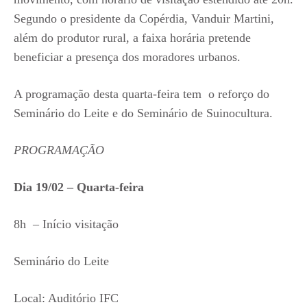
Segundo o presidente da Copérdia, Vanduir Martini,
além do produtor rural, a faixa horária pretende
beneficiar a presença dos moradores urbanos.
A programação desta quarta-feira tem o reforço do
Seminário do Leite e do Seminário de Suinocultura.
PROGRAMAÇÃO
Dia 19/02 – Quarta-feira
8h – Início visitação
Seminário do Leite
Local: Auditório IFC