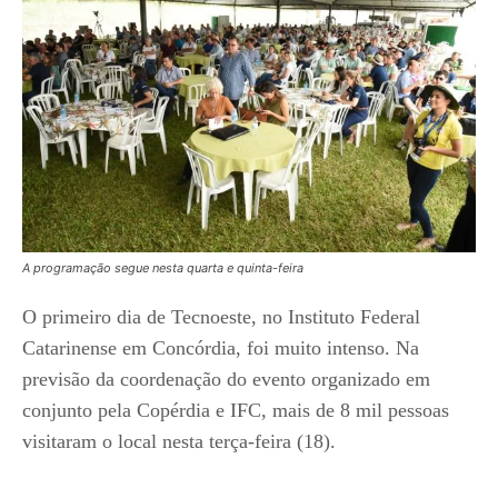
A programação segue nesta quarta e quinta-feira
O primeiro dia de Tecnoeste, no Instituto Federal
Catarinense em Concórdia, foi muito intenso. Na
previsão da coordenação do evento organizado em
conjunto pela Copérdia e IFC, mais de 8 mil pessoas
visitaram o local nesta terça-feira (18).