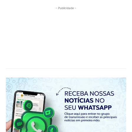
- Publicidade -