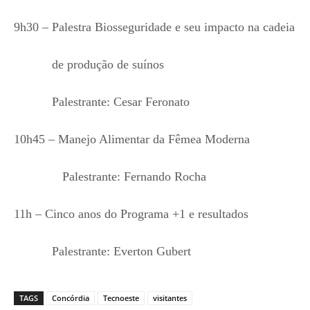
9h30 – Palestra Biosseguridade e seu impacto na cadeia
de produção de suínos
Palestrante: Cesar Feronato
10h45 – Manejo Alimentar da Fêmea Moderna
Palestrante: Fernando Rocha
11h – Cinco anos do Programa +1 e resultados
Palestrante: Everton Gubert
TAGS
Concórdia
Tecnoeste
visitantes