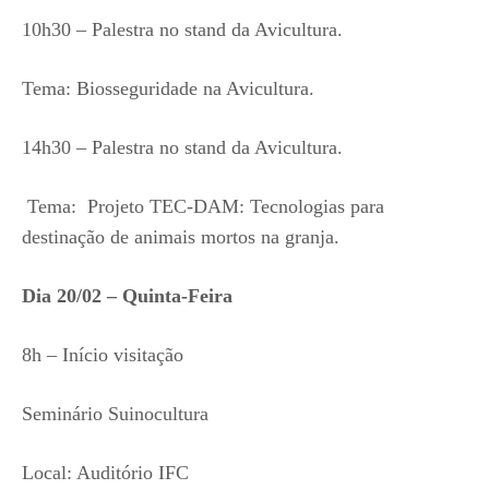
10h30 – Palestra no stand da Avicultura.
Tema: Biosseguridade na Avicultura.
14h30 – Palestra no stand da Avicultura.
Tema: Projeto TEC-DAM: Tecnologias para
destinação de animais mortos na granja.
Dia 20/02 – Quinta-Feira
8h – Início visitação
Seminário Suinocultura
Local: Auditório IFC