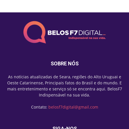
SOBRE NÓS
As notícias atualizadas de Seara, regiões do Alto Uruguai e
Oeste Catarinense, Principais fatos do Brasil e do mundo. E
mais entretenimento e serviço só se encontra aqui. BelosF7
Indispensável na sua vida.
Contato:
belosf7digital@gmail.com
SIGA-NOS