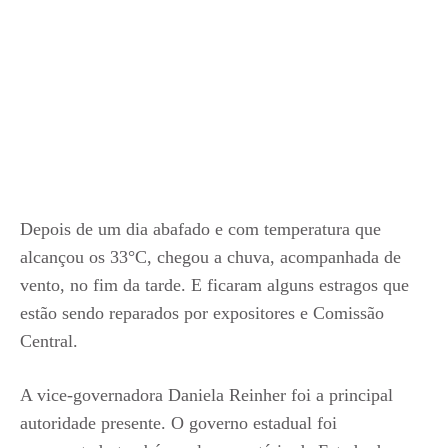
Depois de um dia abafado e com temperatura que
alcançou os 33°C, chegou a chuva, acompanhada de
vento, no fim da tarde. E ficaram alguns estragos que
estão sendo reparados por expositores e Comissão
Central.
A vice-governadora Daniela Reinher foi a principal
autoridade presente. O governo estadual foi