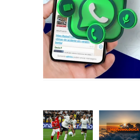
Notícias relacionadas