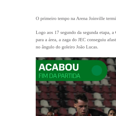
O primeiro tempo na Arena Joinville term
Logo aos 17 segundo da segunda etapa, a 
para a área, a zaga do JEC conseguiu afas
no ângulo do goleiro João Lucas.