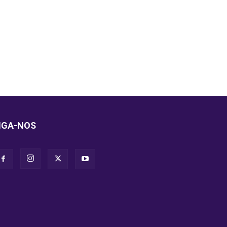
IGA-NOS