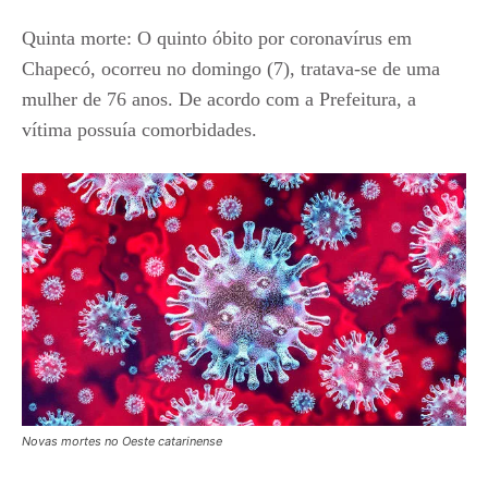
Quinta morte: O quinto óbito por coronavírus em
Chapecó, ocorreu no domingo (7), tratava-se de uma
mulher de 76 anos. De acordo com a Prefeitura, a
vítima possuía comorbidades.
Novas mortes no Oeste catarinense