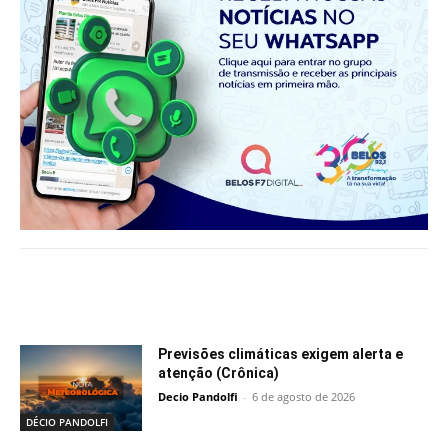
Notícias relacionadas
Previsões climáticas exigem alerta e
atenção (Crônica)
Decio Pandolfi
-
6 de agosto de 2026
DÉCIO PANDOLFI