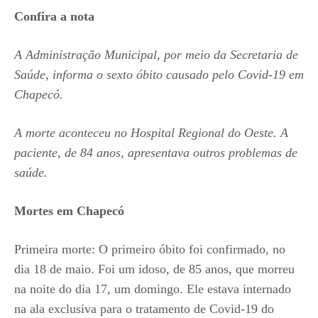
Confira a nota
A Administração Municipal, por meio da Secretaria de
Saúde, informa o sexto óbito causado pelo Covid-19 em
Chapecó.
A morte aconteceu no Hospital Regional do Oeste. A
paciente, de 84 anos, apresentava outros problemas de
saúde.
Mortes em Chapecó
Primeira morte: O primeiro óbito foi confirmado, no
dia 18 de maio. Foi um idoso, de 85 anos, que morreu
na noite do dia 17, um domingo. Ele estava internado
na ala exclusiva para o tratamento de Covid-19 do