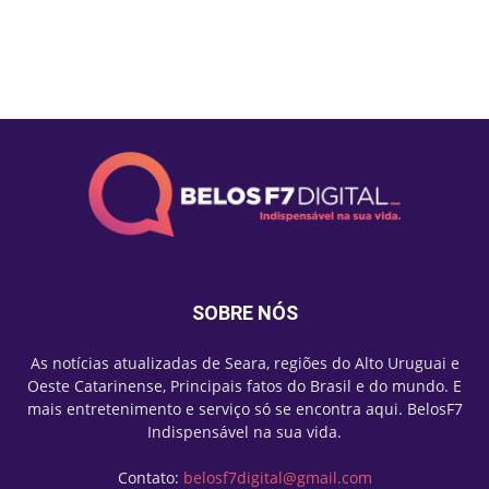
Mais lidas
SOBRE NÓS
As notícias atualizadas de Seara, regiões do Alto Uruguai e
Oeste Catarinense, Principais fatos do Brasil e do mundo. E
mais entretenimento e serviço só se encontra aqui. BelosF7
Indispensável na sua vida.
Contato:
belosf7digital@gmail.com