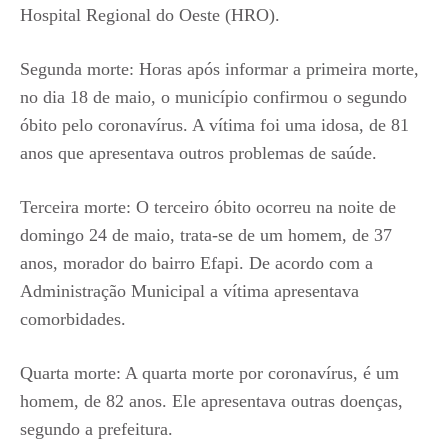
Hospital Regional do Oeste (HRO).
Segunda morte: Horas após informar a primeira morte,
no dia 18 de maio, o município confirmou o segundo
óbito pelo coronavírus. A vítima foi uma idosa, de 81
anos que apresentava outros problemas de saúde.
Terceira morte: O terceiro óbito ocorreu na noite de
domingo 24 de maio, trata-se de um homem, de 37
anos, morador do bairro Efapi. De acordo com a
Administração Municipal a vítima apresentava
comorbidades.
Quarta morte: A quarta morte por coronavírus, é um
homem, de 82 anos. Ele apresentava outras doenças,
segundo a prefeitura.