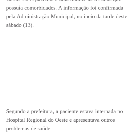
possuía comorbidades. A informação foi confirmada
pela Administração Municipal, no incio da tarde deste
sábado (13).
Segundo a prefeitura, a paciente estava internada no
Hospital Regional do Oeste e apresentava outros
problemas de saúde.