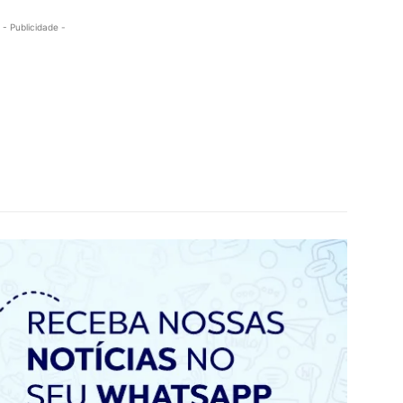
- Publicidade -