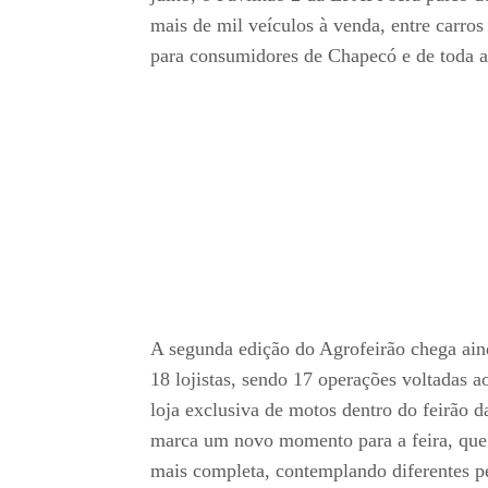
mais de mil veículos à venda, entre carro
para consumidores de Chapecó e de toda a
A segunda edição do Agrofeirão chega aind
18 lojistas, sendo 17 operações voltadas 
loja exclusiva de motos dentro do feirão 
marca um novo momento para a feira, que 
mais completa, contemplando diferentes pe