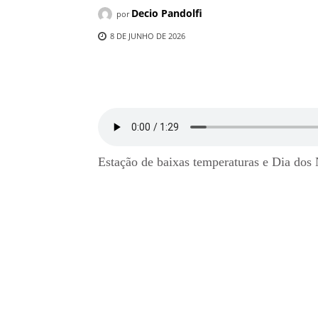
Decio Pandolfi
por
8 DE JUNHO DE 2026
Compartilhado
Estação de baixas temperaturas e Dia dos