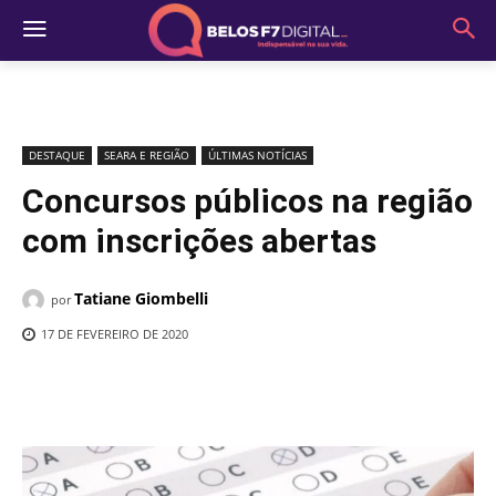
DESTAQUE
SEARA E REGIÃO
ÚLTIMAS NOTÍCIAS
Concursos públicos na região
com inscrições abertas
Tatiane Giombelli
por
17 DE FEVEREIRO DE 2020