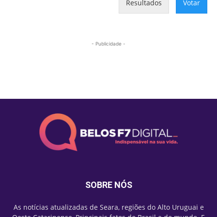
Resultados
Votar
- Publicidade -
Mais lidas
SOBRE NÓS
As notícias atualizadas de Seara, regiões do Alto Uruguai e