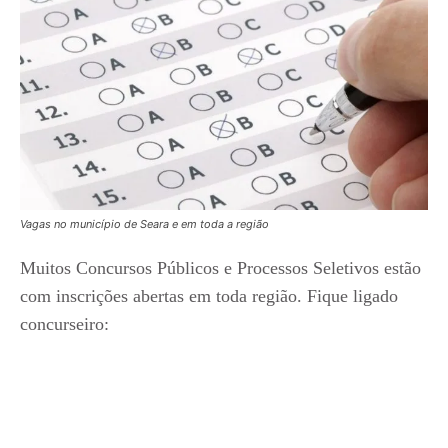
Vagas no município de Seara e em toda a região
Muitos Concursos Públicos e Processos Seletivos estão
com inscrições abertas em toda região. Fique ligado
concurseiro: