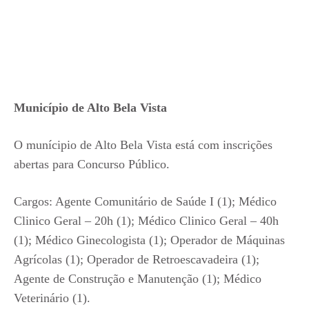
Município de Alto Bela Vista
O munícipio de Alto Bela Vista está com inscrições
abertas para Concurso Público.
Cargos: Agente Comunitário de Saúde I (1); Médico
Clinico Geral – 20h (1); Médico Clinico Geral – 40h
(1); Médico Ginecologista (1); Operador de Máquinas
Agrícolas (1); Operador de Retroescavadeira (1);
Agente de Construção e Manutenção (1); Médico
Veterinário (1).