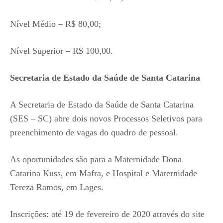
Nível Médio – R$ 80,00;
Nível Superior – R$ 100,00.
Secretaria de Estado da Saúde de Santa Catarina
A Secretaria de Estado da Saúde de Santa Catarina
(SES – SC) abre dois novos Processos Seletivos para
preenchimento de vagas do quadro de pessoal.
As oportunidades são para a Maternidade Dona
Catarina Kuss, em Mafra, e Hospital e Maternidade
Tereza Ramos, em Lages.
Inscrições: até 19 de fevereiro de 2020 através do site