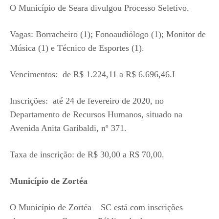
O Município de Seara divulgou Processo Seletivo.
Vagas: Borracheiro (1); Fonoaudiólogo (1); Monitor de
Música (1) e Técnico de Esportes (1).
Vencimentos: de R$ 1.224,11 a R$ 6.696,46.I
Inscrições: até 24 de fevereiro de 2020, no
Departamento de Recursos Humanos, situado na
Avenida Anita Garibaldi, nº 371.
Taxa de inscrição: de R$ 30,00 a R$ 70,00.
Município de Zortéa
O Município de Zortéa – SC está com inscrições