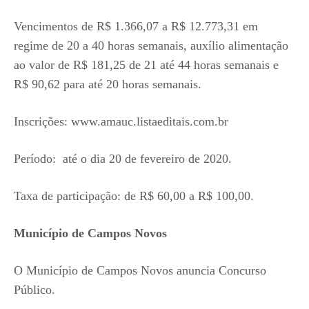
Vencimentos de R$ 1.366,07 a R$ 12.773,31 em
regime de 20 a 40 horas semanais, auxílio alimentação
ao valor de R$ 181,25 de 21 até 44 horas semanais e
R$ 90,62 para até 20 horas semanais.
Inscrições: www.amauc.listaeditais.com.br
Período: até o dia 20 de fevereiro de 2020.
Taxa de participação: de R$ 60,00 a R$ 100,00.
Município de Campos Novos
O Município de Campos Novos anuncia Concurso
Público.