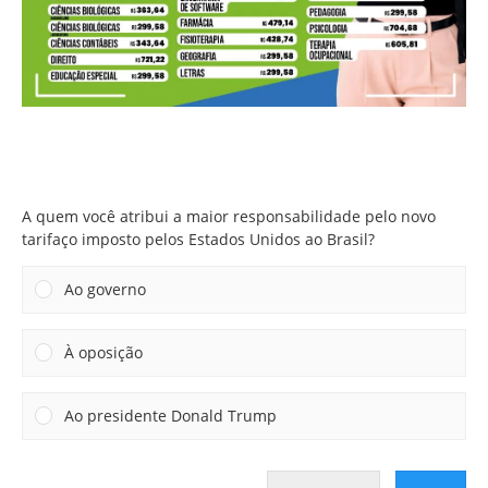
A quem você atribui a maior responsabilidade pelo novo
tarifaço imposto pelos Estados Unidos ao Brasil?
A quem você atribui a maior responsabilidade pelo novo
tarifaço imposto pelos Estados Unidos ao Brasil?
Ao governo
À oposição
Ao presidente Donald Trump