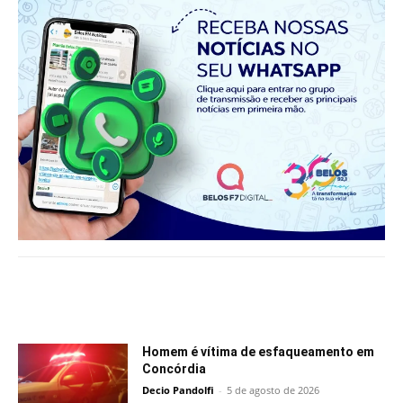
Notícias relacionadas
Homem é vítima de esfaqueamento em
Concórdia
Decio Pandolfi
-
5 de agosto de 2026