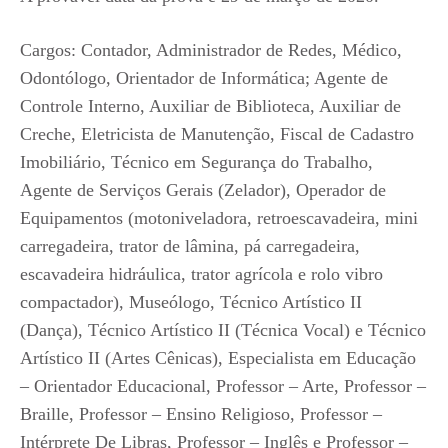
Cargos: Contador, Administrador de Redes, Médico,
Odontólogo, Orientador de Informática; Agente de
Controle Interno, Auxiliar de Biblioteca, Auxiliar de
Creche, Eletricista de Manutenção, Fiscal de Cadastro
Imobiliário, Técnico em Segurança do Trabalho,
Agente de Serviços Gerais (Zelador), Operador de
Equipamentos (motoniveladora, retroescavadeira, mini
carregadeira, trator de lâmina, pá carregadeira,
escavadeira hidráulica, trator agrícola e rolo vibro
compactador), Museólogo, Técnico Artístico II
(Dança), Técnico Artístico II (Técnica Vocal) e Técnico
Artístico II (Artes Cênicas), Especialista em Educação
– Orientador Educacional, Professor – Arte, Professor –
Braille, Professor – Ensino Religioso, Professor –
Intérprete De Libras, Professor – Inglês e Professor –