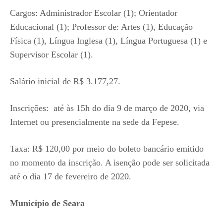
Cargos: Administrador Escolar (1); Orientador
Educacional (1); Professor de: Artes (1), Educação
Física (1), Língua Inglesa (1), Língua Portuguesa (1) e
Supervisor Escolar (1).
Salário inicial de R$ 3.177,27.
Inscrições: até às 15h do dia 9 de março de 2020, via
Internet ou presencialmente na sede da Fepese.
Taxa: R$ 120,00 por meio do boleto bancário emitido
no momento da inscrição. A isenção pode ser solicitada
até o dia 17 de fevereiro de 2020.
Município de Seara