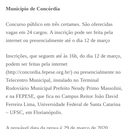
Município de Concórdia
Concurso público em três certames. São oferecidas
vagas em 24 cargos. A inscrição pode ser feita pela
internet ou presencialmente até o dia 12 de março
Inscrições, que seguem até às 16h, do dia 12 de março,
podem ser feitas pela internet
(http://concordia.fepese.org.br/) ou presencialmente no
Telecentro Municipal, instalado no Terminal
Rodoviário Municipal Prefeito Neudy Primo Massolini,
e na FEPESE, que fica no Campus Reitor João David
Ferreira Lima, Universidade Federal de Santa Catarina
– UFSC, em Florianópolis.
A provável data da prova é 29 de março de 2020.