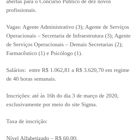
abertas para o Concurso Público de dez novos
profissionais.
Vagas: Agente Administrativo (3); Agente de Serviços
Operacionais – Secretaria de Infraestrutura (3); Agente
de Serviços Operacionais – Demais Secretarias (2);
Farmacêutico (1) e Psicólogo (1).
Salários: entre R$ 1.062,81 a R$ 3.620,70 em regime
de 40 horas semanais.
Inscrições: até às 16h do dia 3 de março de 2020,
exclusivamente por meio do site Sigma.
Taxa de inscrição:
Nível Alfabetizado – R$ 60,00;