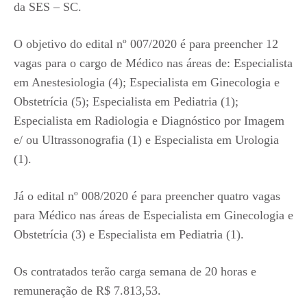
da SES – SC.
O objetivo do edital nº 007/2020 é para preencher 12
vagas para o cargo de Médico nas áreas de: Especialista
em Anestesiologia (4); Especialista em Ginecologia e
Obstetrícia (5); Especialista em Pediatria (1);
Especialista em Radiologia e Diagnóstico por Imagem
e/ ou Ultrassonografia (1) e Especialista em Urologia
(1).
Já o edital nº 008/2020 é para preencher quatro vagas
para Médico nas áreas de Especialista em Ginecologia e
Obstetrícia (3) e Especialista em Pediatria (1).
Os contratados terão carga semana de 20 horas e
remuneração de R$ 7.813,53.