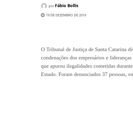
Fábio Bollis
por
19 DE DEZEMBRO DE 2019
Compartilhado
O Tribunal de Justiça de Santa Catarina di
condenações dos empresários e lideranças
que apurou ilegalidades cometidas durante
Estado. Foram denunciados 37 pessoas, ent