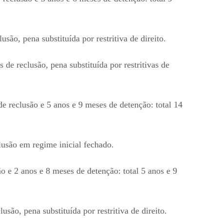
são, pena substituída por restritiva de direito.
 de reclusão, pena substituída por restritivas de
e reclusão e 5 anos e 9 meses de detenção: total 14
usão em regime inicial fechado.
o e 2 anos e 8 meses de detenção: total 5 anos e 9
usão, pena substituída por restritiva de direito.