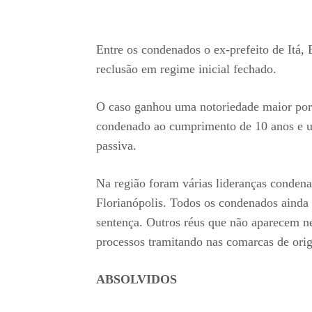
Entre os condenados o ex-prefeito de Itá, 
reclusão em regime inicial fechado.
O caso ganhou uma notoriedade maior por
condenado ao cumprimento de 10 anos e u
passiva.
Na região foram várias lideranças conden
Florianópolis. Todos os condenados ainda 
sentença. Outros réus que não aparecem n
processos tramitando nas comarcas de orig
ABSOLVIDOS