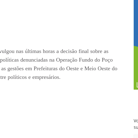
vulgou nas últimas horas a decisão final sobre as
 políticas denunciadas na Operação Fundo do Poço
 as gestões em Prefeituras do Oeste e Meio Oeste do
re políticos e empresários.
Vo
s