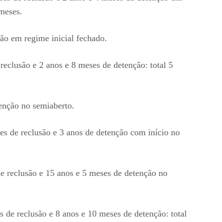
 meses.
ão em regime inicial fechado.
reclusão e 2 anos e 8 meses de detenção: total 5
enção no semiaberto.
es de reclusão e 3 anos de detenção com início no
e reclusão e 15 anos e 5 meses de detenção no
 de reclusão e 8 anos e 10 meses de detenção: total