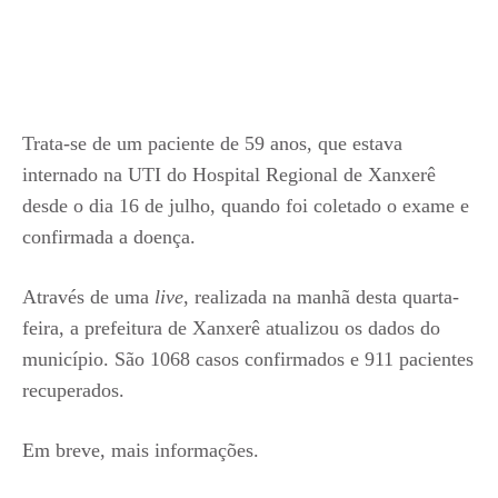
Trata-se de um paciente de 59 anos, que estava
internado na UTI do Hospital Regional de Xanxerê
desde o dia 16 de julho, quando foi coletado o exame e
confirmada a doença.
Através de uma
live
, realizada na manhã desta quarta-
feira, a prefeitura de Xanxerê atualizou os dados do
município. São 1068 casos confirmados e 911 pacientes
recuperados.
Em breve, mais informações.