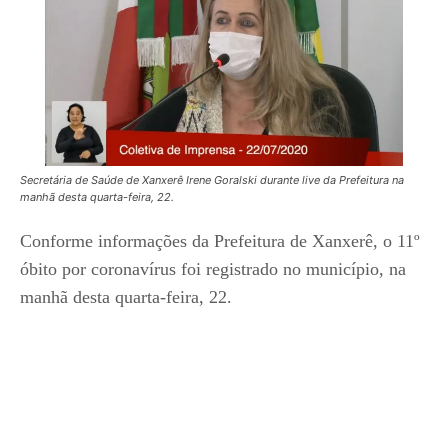
Secretária de Saúde de Xanxerê Irene Goralski durante live da Prefeitura na
manhã desta quarta-feira, 22.
Conforme informações da Prefeitura de Xanxerê, o 11º
óbito por coronavírus foi registrado no município, na
manhã desta quarta-feira, 22.