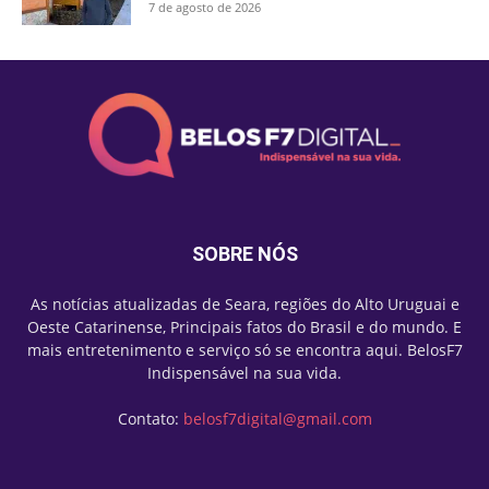
7 de agosto de 2026
SOBRE NÓS
As notícias atualizadas de Seara, regiões do Alto Uruguai e
Oeste Catarinense, Principais fatos do Brasil e do mundo. E
mais entretenimento e serviço só se encontra aqui. BelosF7
Indispensável na sua vida.
Contato:
belosf7digital@gmail.com