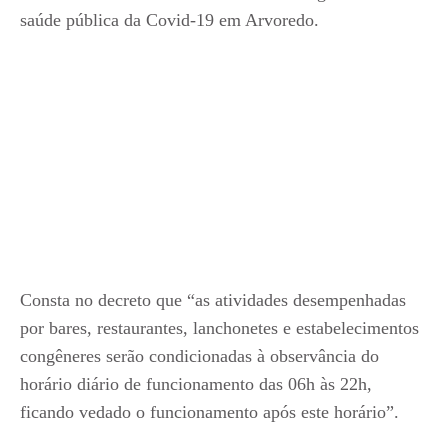
saúde pública da Covid-19 em Arvoredo.
Consta no decreto que “as atividades desempenhadas
por bares, restaurantes, lanchonetes e estabelecimentos
congêneres serão condicionadas à observância do
horário diário de funcionamento das 06h às 22h,
ficando vedado o funcionamento após este horário”.