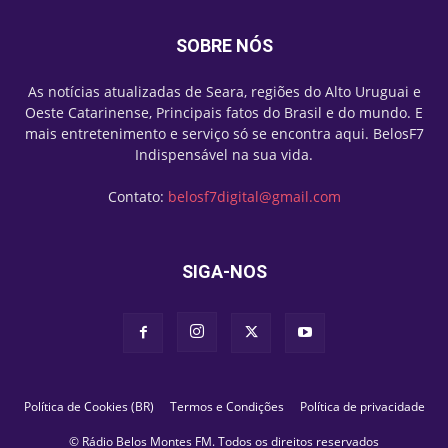
SOBRE NÓS
As notícias atualizadas de Seara, regiões do Alto Uruguai e
Oeste Catarinense, Principais fatos do Brasil e do mundo. E
mais entretenimento e serviço só se encontra aqui. BelosF7
Indispensável na sua vida.
Contato:
belosf7digital@gmail.com
SIGA-NOS
Política de Cookies (BR)
Termos e Condições
Política de privacidade
© Rádio Belos Montes FM. Todos os direitos reservados