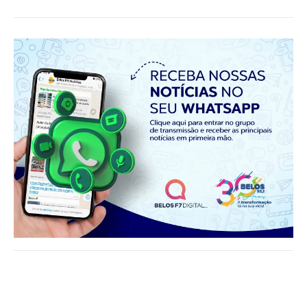
Notícias relacionadas