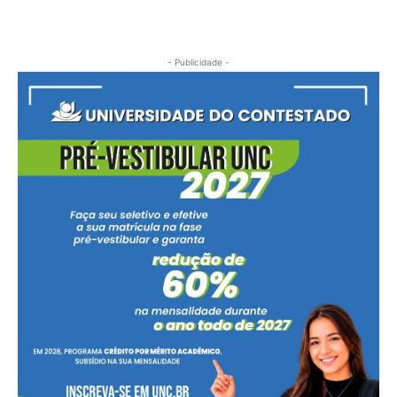
- Publicidade -