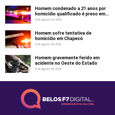
Homem condenado a 21 anos por
homicídio qualificado é preso em...
6 de agosto de 2026
Homem sofre tentativa de
homicídio em Chapecó
6 de agosto de 2026
Homem gravemente ferido em
acidente no Oeste do Estado
6 de agosto de 2026