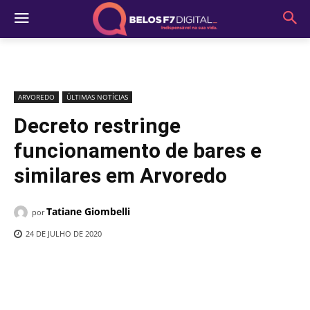
ARVOREDO
ÚLTIMAS NOTÍCIAS
Decreto restringe
funcionamento de bares e
similares em Arvoredo
Tatiane Giombelli
por
24 DE JULHO DE 2020