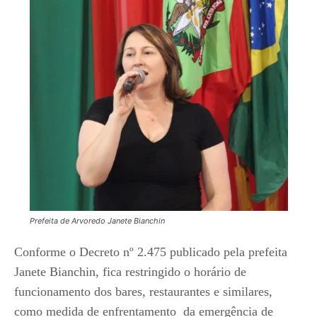
Prefeita de Arvoredo Janete Bianchin
Conforme o Decreto nº 2.475 publicado pela prefeita
Janete Bianchin, fica restringido o horário de
funcionamento dos bares, restaurantes e similares,
como medida de enfrentamento da emergência de