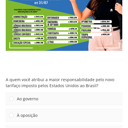
A quem você atribui a maior responsabilidade pelo novo
tarifaço imposto pelos Estados Unidos ao Brasil?
A quem você atribui a maior responsabilidade pelo novo
tarifaço imposto pelos Estados Unidos ao Brasil?
Ao governo
À oposição