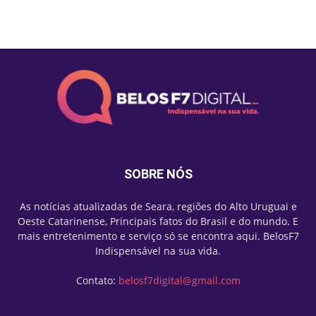
Mais lidas
SOBRE NÓS
As notícias atualizadas de Seara, regiões do Alto Uruguai e
Oeste Catarinense, Principais fatos do Brasil e do mundo. E
mais entretenimento e serviço só se encontra aqui. BelosF7
Indispensável na sua vida.
Contato:
belosf7digital@gmail.com