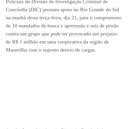
Policiais da Divisão de Investigação Criminal de
Concórdia (DIC) prestam apoio no Rio Grande do Sul
na manhã desta terça-feira, dia 21, para o cumprimento
de 10 mandados de busca e apreensão e seis de prisão
contra um grupo que pode ter provocado um prejuízo
de R$ 1 milhão em uma cooperativa da região de
Maravilha com o suposto desvio de cargas.