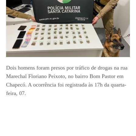
Dois homens foram presos por tráfico de drogas na rua
Marechal Floriano Peixoto, no bairro Bom Pastor em
Chapecó. A ocorrência foi registrada às 17h da quarta-
feira, 07.