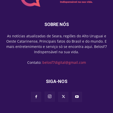
SOBRE NÓS
As notícias atualizadas de Seara, regiões do Alto Uruguai e
Oeste Catarinense, Principais fatos do Brasil e do mundo. E
mais entretenimento e serviço só se encontra aqui. BelosF7
Indispensável na sua vida.
Contato:
belosf7digital@gmail.com
SIGA-NOS