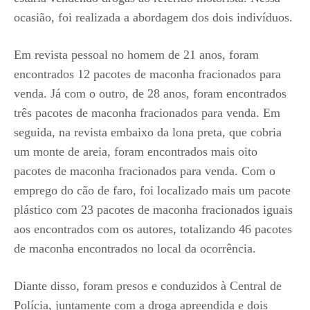
ocasião, foi realizada a abordagem dos dois indivíduos.
Em revista pessoal no homem de 21 anos, foram
encontrados 12 pacotes de maconha fracionados para
venda. Já com o outro, de 28 anos, foram encontrados
três pacotes de maconha fracionados para venda. Em
seguida, na revista embaixo da lona preta, que cobria
um monte de areia, foram encontrados mais oito
pacotes de maconha fracionados para venda. Com o
emprego do cão de faro, foi localizado mais um pacote
plástico com 23 pacotes de maconha fracionados iguais
aos encontrados com os autores, totalizando 46 pacotes
de maconha encontrados no local da ocorrência.
Diante disso, foram presos e conduzidos à Central de
Polícia, juntamente com a droga apreendida e dois