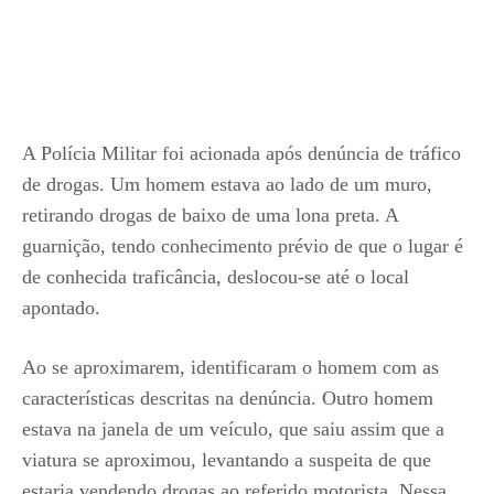
A Polícia Militar foi acionada após denúncia de tráfico
de drogas. Um homem estava ao lado de um muro,
retirando drogas de baixo de uma lona preta. A
guarnição, tendo conhecimento prévio de que o lugar é
de conhecida traficância, deslocou-se até o local
apontado.
Ao se aproximarem, identificaram o homem com as
características descritas na denúncia. Outro homem
estava na janela de um veículo, que saiu assim que a
viatura se aproximou, levantando a suspeita de que
estaria vendendo drogas ao referido motorista. Nessa