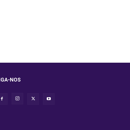
IGA-NOS