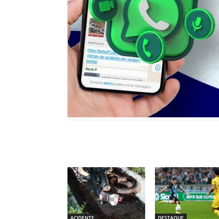
Notícias relacionadas
ACIDENTE
DESTAQUE