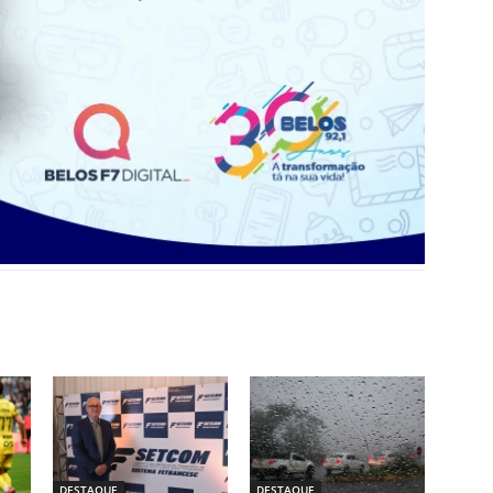
DESTAQUE
DESTAQUE