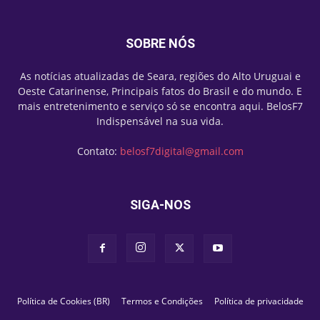
SOBRE NÓS
As notícias atualizadas de Seara, regiões do Alto Uruguai e
Oeste Catarinense, Principais fatos do Brasil e do mundo. E
mais entretenimento e serviço só se encontra aqui. BelosF7
Indispensável na sua vida.
Contato:
belosf7digital@gmail.com
SIGA-NOS
Política de Cookies (BR)
Termos e Condições
Política de privacidade