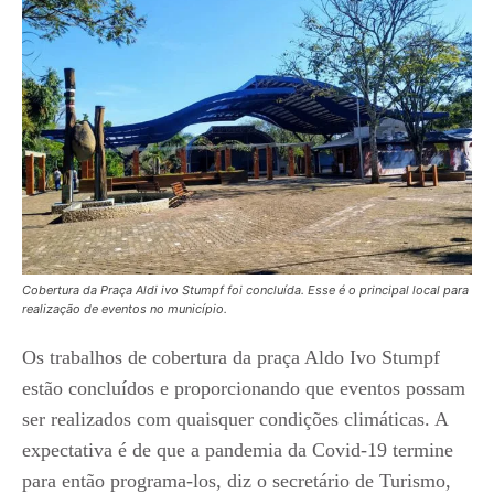
Cobertura da Praça Aldi ivo Stumpf foi concluída. Esse é o principal local para
realização de eventos no município.
Os trabalhos de cobertura da praça Aldo Ivo Stumpf
estão concluídos e proporcionando que eventos possam
ser realizados com quaisquer condições climáticas. A
expectativa é de que a pandemia da Covid-19 termine
para então programa-los, diz o secretário de Turismo,