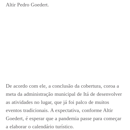
Altir Pedro Goedert.
De acordo com ele, a conclusão da cobertura, coroa a
meta da administração municipal de Itá de desenvolver
as atividades no lugar, que já foi palco de muitos
eventos tradicionais. A expectativa, conforme Altir
Goedert, é esperar que a pandemia passe para começar
a elaborar o calendário turístico.