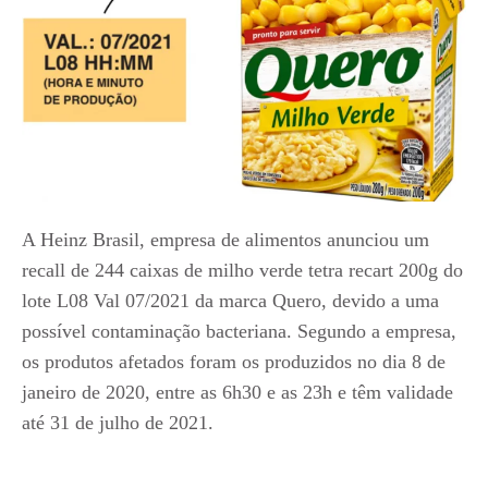
A Heinz Brasil, empresa de alimentos anunciou um
recall de 244 caixas de milho verde tetra recart 200g do
lote L08 Val 07/2021 da marca Quero, devido a uma
possível contaminação bacteriana. Segundo a empresa,
os produtos afetados foram os produzidos no dia 8 de
janeiro de 2020, entre as 6h30 e as 23h e têm validade
até 31 de julho de 2021.