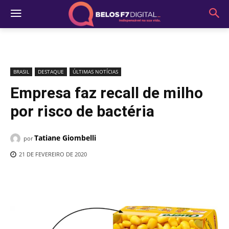
BRASIL
DESTAQUE
ÚLTIMAS NOTÍCIAS
Empresa faz recall de milho
por risco de bactéria
Tatiane Giombelli
por
21 DE FEVEREIRO DE 2020