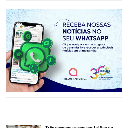
Notícias relacionadas
Três pessoas presas por tráfico de