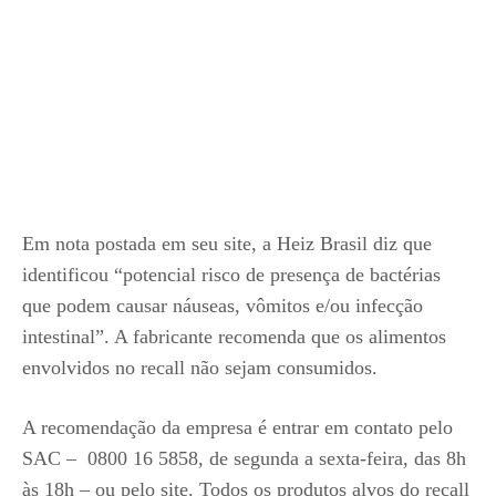
Em nota postada em seu site, a Heiz Brasil diz que
identificou “potencial risco de presença de bactérias
que podem causar náuseas, vômitos e/ou infecção
intestinal”. A fabricante recomenda que os alimentos
envolvidos no recall não sejam consumidos.
A recomendação da empresa é entrar em contato pelo
SAC – 0800 16 5858, de segunda a sexta-feira, das 8h
às 18h – ou pelo site. Todos os produtos alvos do recall