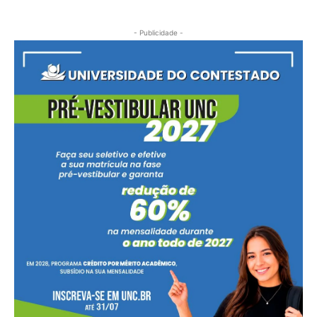
- Publicidade -