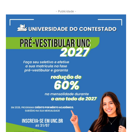
- Publicidade -