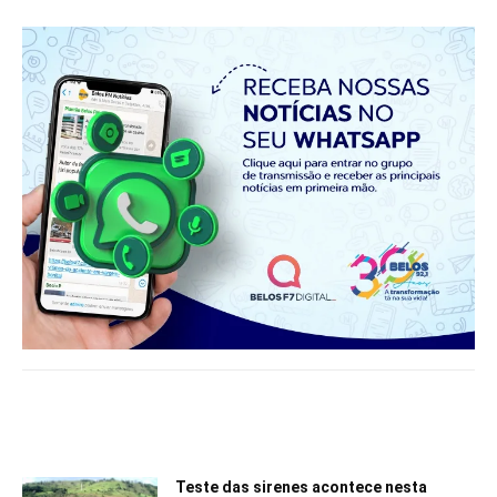
Notícias relacionadas
Teste das sirenes acontece nesta