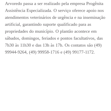
Arvoredo passa a ser realizado pela empresa Progênita
Assistência Especializada. O serviço oferece apoio nos
atendimentos veterinários de urgência e na inseminação
artificial, garantindo suporte qualificado para as
propriedades do município. O plantão acontece em
sábados, domingos, feriados e pontos facultativos, das
7h30 às 11h30 e das 13h às 17h. Os contatos são (49)
99944-9264, (49) 99958-1716 e (49) 99177-1172.