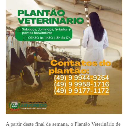
A partir deste final de semana, o Plantão Veterinário de