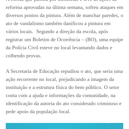
reforma aprovadas na última semana, sofreu ataques em
diversos pontos da pintura. Além de manchar paredes, o
ato de vandalismo também danificou a pintura em
vários locais. Segundo a direção da escola, após
registrar um Boletim de Ocorrência – (BO), uma equipe
da Polícia Civil esteve no local levantando dados e
colhendo provas.
A Secretaria de Educação repudiou o ato, que seria uma
ação recorrente no local, prejudicando a imagem da
instituição e a estrutura física do bem público. O setor
conta com a ajuda e informações da comunidade, na
identificação da autoria do ato considerado criminoso e
pede apoio da população local.