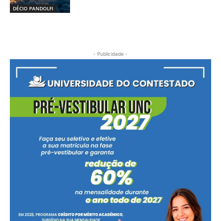
DÉCIO PANDOLFI
- Publicidade -