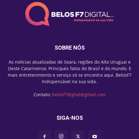
SOBRE NÓS
As notícias atualizadas de Seara, regiões do Alto Uruguai e
Oeste Catarinense, Principais fatos do Brasil e do mundo. E
mais entretenimento e serviço só se encontra aqui. BelosF7
Indispensável na sua vida.
Contato:
belosf7digital@gmail.com
SIGA-NOS