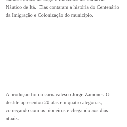
Náutico de Itá. Elas contaram a história do Centenário
da Imigração e Colonização do município.
A produção foi do carnavalesco Jorge Zamoner. O
desfile apresentou 20 alas em quatro alegorias,
começando com os pioneiros e chegando aos dias
atuais.