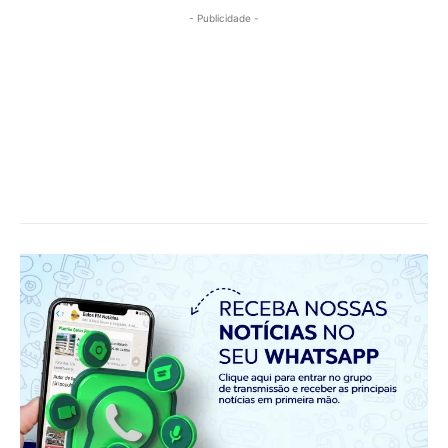
- Publicidade -