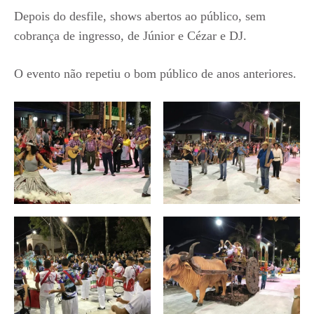
Depois do desfile, shows abertos ao público, sem
cobrança de ingresso, de Júnior e Cézar e DJ.
O evento não repetiu o bom público de anos anteriores.