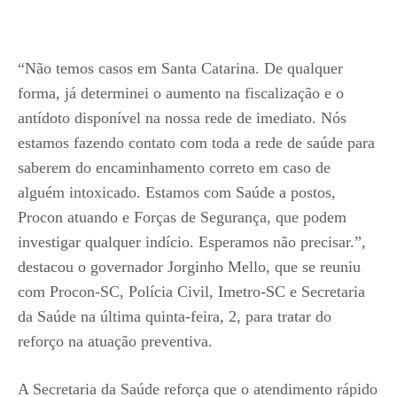
“Não temos casos em Santa Catarina. De qualquer
forma, já determinei o aumento na fiscalização e o
antídoto disponível na nossa rede de imediato. Nós
estamos fazendo contato com toda a rede de saúde para
saberem do encaminhamento correto em caso de
alguém intoxicado. Estamos com Saúde a postos,
Procon atuando e Forças de Segurança, que podem
investigar qualquer indício. Esperamos não precisar.”,
destacou o governador Jorginho Mello, que se reuniu
com Procon-SC, Polícia Civil, Imetro-SC e Secretaria
da Saúde na última quinta-feira, 2, para tratar do
reforço na atuação preventiva.
A Secretaria da Saúde reforça que o atendimento rápido