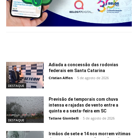
Notícias relacionadas
Adiada a concessão das rodovias
federais em Santa Catarina
Cristian Alflen
-
5 de agosto de 2026
DESTAQUE
Previsão de temporais com chuva
intensa e rajadas de vento entre a
quinta e a sexta-feira em SC
Tatiane Giombelli
-
5 de agosto de 2026
DESTAQUE
Irmãos de sete e 14 nos morrem vítimas