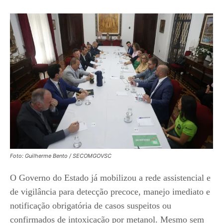
Foto: Guilherme Bento / SECOMGOVSC
O Governo do Estado já mobilizou a rede assistencial e
de vigilância para detecção precoce, manejo imediato e
notificação obrigatória de casos suspeitos ou
confirmados de intoxicação por metanol. Mesmo sem