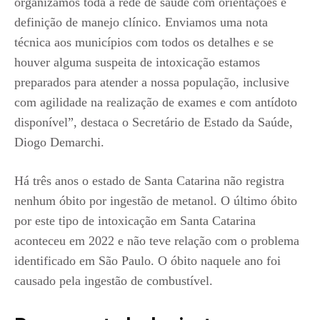
organizamos toda a rede de saúde com orientações e
definição de manejo clínico. Enviamos uma nota
técnica aos municípios com todos os detalhes e se
houver alguma suspeita de intoxicação estamos
preparados para atender a nossa população, inclusive
com agilidade na realização de exames e com antídoto
disponível”, destaca o Secretário de Estado da Saúde,
Diogo Demarchi.
Há três anos o estado de Santa Catarina não registra
nenhum óbito por ingestão de metanol. O último óbito
por este tipo de intoxicação em Santa Catarina
aconteceu em 2022 e não teve relação com o problema
identificado em São Paulo. O óbito naquele ano foi
causado pela ingestão de combustível.