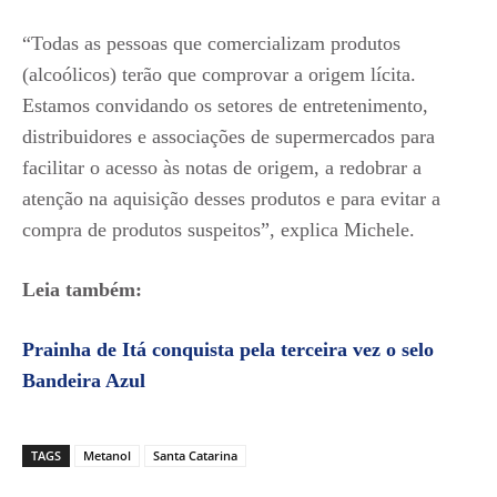
“Todas as pessoas que comercializam produtos
(alcoólicos) terão que comprovar a origem lícita.
Estamos convidando os setores de entretenimento,
distribuidores e associações de supermercados para
facilitar o acesso às notas de origem, a redobrar a
atenção na aquisição desses produtos e para evitar a
compra de produtos suspeitos”, explica Michele.
Leia também:
Prainha de Itá conquista pela terceira vez o selo
Bandeira Azul
TAGS
Metanol
Santa Catarina