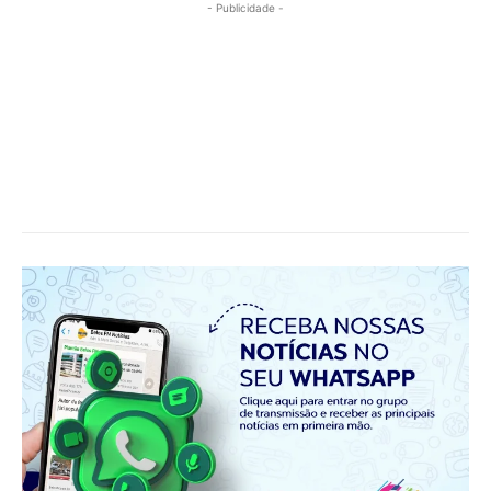
- Publicidade -