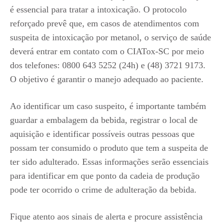
é essencial para tratar a intoxicação. O protocolo
reforçado prevê que, em casos de atendimentos com
suspeita de intoxicação por metanol, o serviço de saúde
deverá entrar em contato com o CIATox-SC por meio
dos telefones: 0800 643 5252 (24h) e (48) 3721 9173.
O objetivo é garantir o manejo adequado ao paciente.
Ao identificar um caso suspeito, é importante também
guardar a embalagem da bebida, registrar o local de
aquisição e identificar possíveis outras pessoas que
possam ter consumido o produto que tem a suspeita de
ter sido adulterado. Essas informações serão essenciais
para identificar em que ponto da cadeia de produção
pode ter ocorrido o crime de adulteração da bebida.
Fique atento aos sinais de alerta e procure assistência