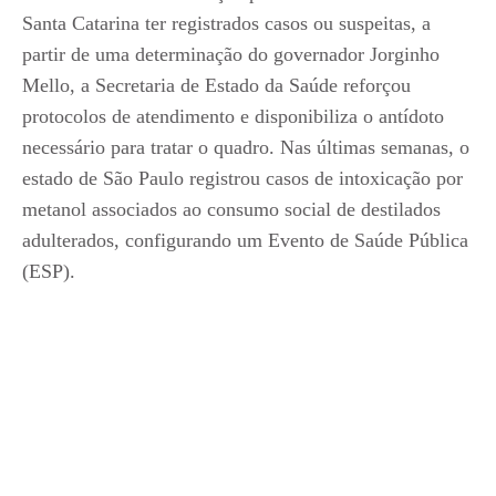
Santa Catarina ter registrados casos ou suspeitas, a
partir de uma determinação do governador Jorginho
Mello, a Secretaria de Estado da Saúde reforçou
protocolos de atendimento e disponibiliza o antídoto
necessário para tratar o quadro. Nas últimas semanas, o
estado de São Paulo registrou casos de intoxicação por
metanol associados ao consumo social de destilados
adulterados, configurando um Evento de Saúde Pública
(ESP).