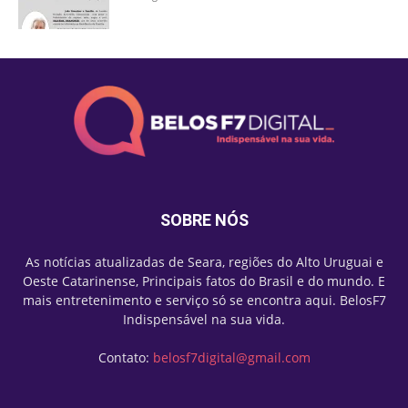
SOBRE NÓS
As notícias atualizadas de Seara, regiões do Alto Uruguai e
Oeste Catarinense, Principais fatos do Brasil e do mundo. E
mais entretenimento e serviço só se encontra aqui. BelosF7
Indispensável na sua vida.
Contato:
belosf7digital@gmail.com