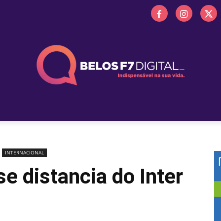
 FM
PROMOÇÕES
NOTÍCIAS
OBITUÁRIO
BELOS 
INTERNACIONAL
e distancia do Inter