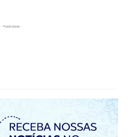
- Publicidade -