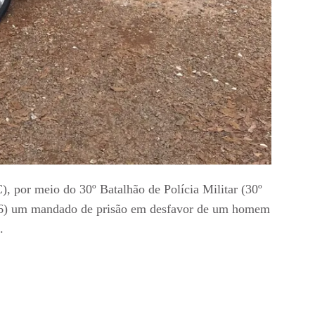
), por meio do 30º Batalhão de Polícia Militar (30º
16) um mandado de prisão em desfavor de um homem
.