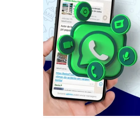
Notícias relacionadas