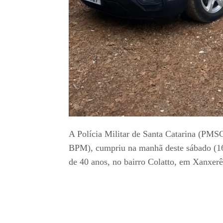
A Polícia Militar de Santa Catarina (PMSC
BPM), cumpriu na manhã deste sábado (
de 40 anos, no bairro Colatto, em Xanxerê