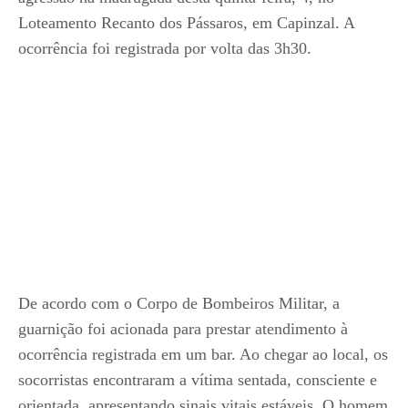
Loteamento Recanto dos Pássaros, em Capinzal. A
ocorrência foi registrada por volta das 3h30.
De acordo com o Corpo de Bombeiros Militar, a
guarnição foi acionada para prestar atendimento à
ocorrência registrada em um bar. Ao chegar ao local, os
socorristas encontraram a vítima sentada, consciente e
orientada, apresentando sinais vitais estáveis. O homem