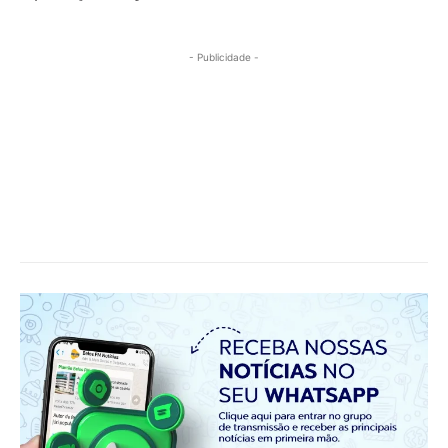
- Publicidade -