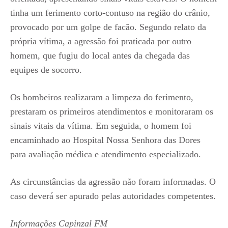
tinha um ferimento corto-contuso na região do crânio,
provocado por um golpe de facão. Segundo relato da
própria vítima, a agressão foi praticada por outro
homem, que fugiu do local antes da chegada das
equipes de socorro.
Os bombeiros realizaram a limpeza do ferimento,
prestaram os primeiros atendimentos e monitoraram os
sinais vitais da vítima. Em seguida, o homem foi
encaminhado ao Hospital Nossa Senhora das Dores
para avaliação médica e atendimento especializado.
As circunstâncias da agressão não foram informadas. O
caso deverá ser apurado pelas autoridades competentes.
Informações Capinzal FM