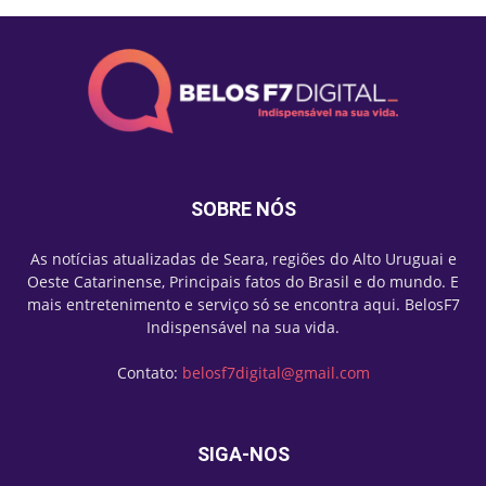
SOBRE NÓS
As notícias atualizadas de Seara, regiões do Alto Uruguai e
Oeste Catarinense, Principais fatos do Brasil e do mundo. E
mais entretenimento e serviço só se encontra aqui. BelosF7
Indispensável na sua vida.
Contato:
belosf7digital@gmail.com
SIGA-NOS