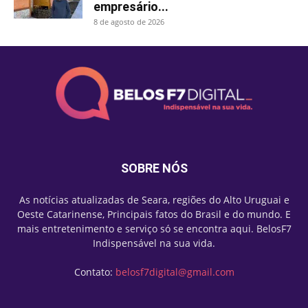
empresário...
8 de agosto de 2026
SOBRE NÓS
As notícias atualizadas de Seara, regiões do Alto Uruguai e
Oeste Catarinense, Principais fatos do Brasil e do mundo. E
mais entretenimento e serviço só se encontra aqui. BelosF7
Indispensável na sua vida.
Contato:
belosf7digital@gmail.com