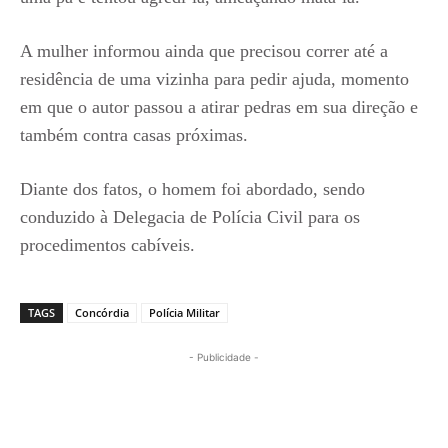
A mulher informou ainda que precisou correr até a
residência de uma vizinha para pedir ajuda, momento
em que o autor passou a atirar pedras em sua direção e
também contra casas próximas.
Diante dos fatos, o homem foi abordado, sendo
conduzido à Delegacia de Polícia Civil para os
procedimentos cabíveis.
TAGS
Concórdia
Polícia Militar
- Publicidade -