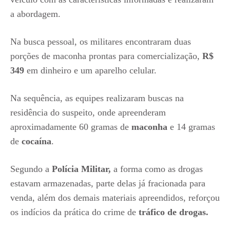
a abordagem.
Na busca pessoal, os militares encontraram duas
porções de maconha prontas para comercialização,
R$
349
em dinheiro e um aparelho celular.
Na sequência, as equipes realizaram buscas na
residência do suspeito, onde apreenderam
aproximadamente 60 gramas de
maconha
e 14 gramas
de
cocaína
.
Segundo a
Polícia Militar,
a forma como as drogas
estavam armazenadas, parte delas já fracionada para
venda, além dos demais materiais apreendidos, reforçou
os indícios da prática do crime de
tráfico de drogas.