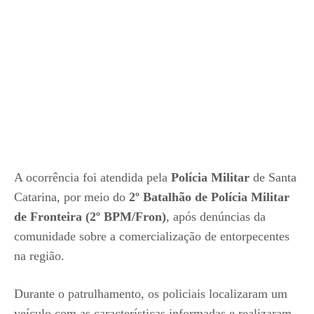
A ocorrência foi atendida pela
Polícia Militar
de Santa
Catarina, por meio do
2º Batalhão de Polícia Militar
de Fronteira (2º BPM/Fron)
, após denúncias da
comunidade sobre a comercialização de entorpecentes
na região.
Durante o patrulhamento, os policiais localizaram um
veículo com as características informadas e realizaram