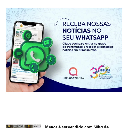
Notícias relacionadas
Menor é apreendido com 60kg de