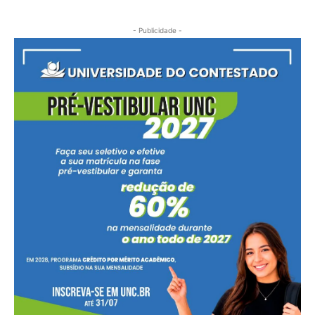
- Publicidade -