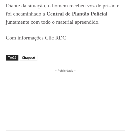
Diante da situação, o homem recebeu voz de prisão e
foi encaminhado à
Central de Plantão Policial
juntamente com todo o material apreendido.
Com informações Clic RDC
TAGS
Chapecó
- Publicidade -