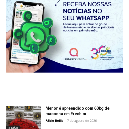
Notícias relacionadas
Menor é apreendido com 60kg de
maconha em Erechim
Fábio Bollis
-
7 de agosto de 2026
REGIÃO