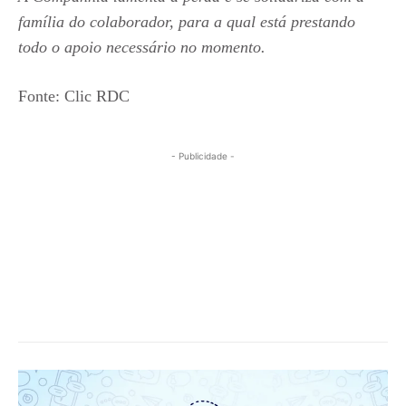
família do colaborador, para a qual está prestando
todo o apoio necessário no momento.
Fonte: Clic RDC
- Publicidade -