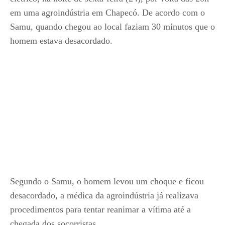
em uma agroindústria em Chapecó. De acordo com o
Samu, quando chegou ao local faziam 30 minutos que o
homem estava desacordado.
Segundo o Samu, o homem levou um choque e ficou
desacordado, a médica da agroindústria já realizava
procedimentos para tentar reanimar a vítima até a
chegada dos socorristas.