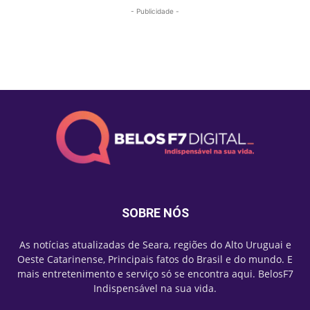
- Publicidade -
Mais lidas
SOBRE NÓS
As notícias atualizadas de Seara, regiões do Alto Uruguai e
Oeste Catarinense, Principais fatos do Brasil e do mundo. E
mais entretenimento e serviço só se encontra aqui. BelosF7
Indispensável na sua vida.