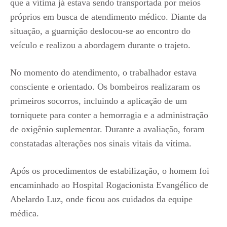
que a vítima já estava sendo transportada por meios
próprios em busca de atendimento médico. Diante da
situação, a guarnição deslocou-se ao encontro do
veículo e realizou a abordagem durante o trajeto.
No momento do atendimento, o trabalhador estava
consciente e orientado. Os bombeiros realizaram os
primeiros socorros, incluindo a aplicação de um
torniquete para conter a hemorragia e a administração
de oxigênio suplementar. Durante a avaliação, foram
constatadas alterações nos sinais vitais da vítima.
Após os procedimentos de estabilização, o homem foi
encaminhado ao Hospital Rogacionista Evangélico de
Abelardo Luz, onde ficou aos cuidados da equipe
médica.