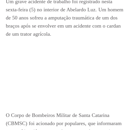
Um grave acidente de trabalho foi registrado nesta
sexta-feira (5) no interior de Abelardo Luz. Um homem
de 50 anos sofreu a amputação traumática de um dos
braços após se envolver em um acidente com o cardan
de um trator agrícola.
O Corpo de Bombeiros Militar de Santa Catarina
(CBMSC) foi acionado por populares, que informaram