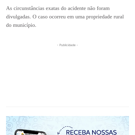
As circunstâncias exatas do acidente não foram
divulgadas. O caso ocorreu em uma propriedade rural
do município.
- Publicidade -