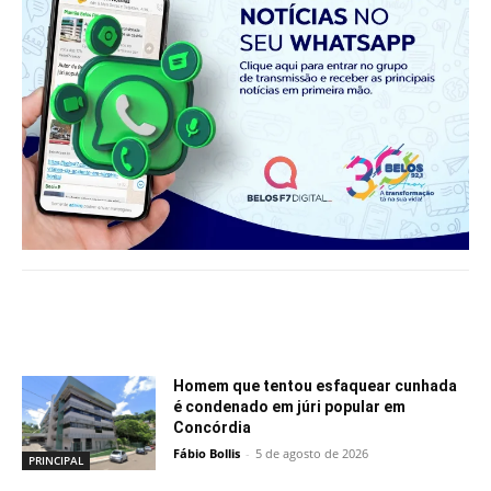
Notícias relacionadas
Homem que tentou esfaquear cunhada
é condenado em júri popular em
Concórdia
Fábio Bollis
-
5 de agosto de 2026
PRINCIPAL