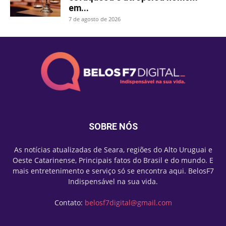
em...
7 de agosto de 2026
SOBRE NÓS
As notícias atualizadas de Seara, regiões do Alto Uruguai e
Oeste Catarinense, Principais fatos do Brasil e do mundo. E
mais entretenimento e serviço só se encontra aqui. BelosF7
Indispensável na sua vida.
Contato:
belosf7digital@gmail.com