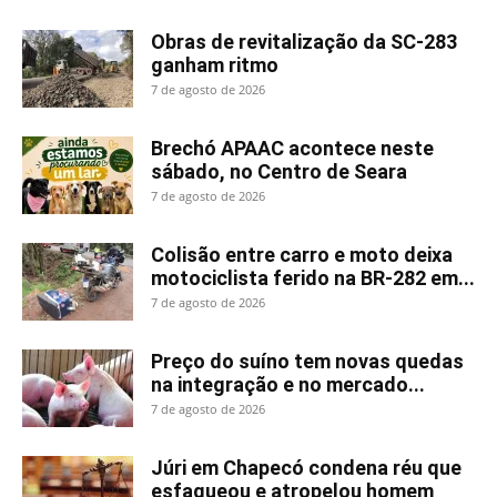
Obras de revitalização da SC-283
ganham ritmo
7 de agosto de 2026
Brechó APAAC acontece neste
sábado, no Centro de Seara
7 de agosto de 2026
Colisão entre carro e moto deixa
motociclista ferido na BR-282 em...
7 de agosto de 2026
Preço do suíno tem novas quedas
na integração e no mercado...
7 de agosto de 2026
Júri em Chapecó condena réu que
esfaqueou e atropelou homem