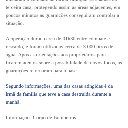
terceira casa, protegendo assim as áreas adjacentes, em
poucos minutos as guarnições conseguiram controlar a
situação.
A operação durou cerca de 01h30 entre combate e
rescaldo, e foram utilizados cerca de 3.000 litros de
água. Após as orientações aos proprietários para
ficarem atentos sobre a possibilidade de novos focos, as
guarnições retornaram para a base.
Segundo informações, uma das casas atingidas é da
irmã da família que teve a casa destruída durante a
manhã.
Informações Corpo de Bombeiros