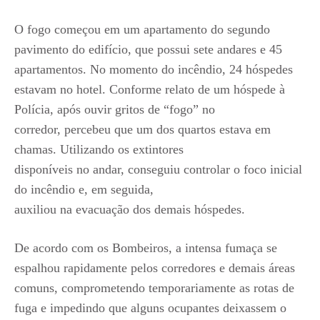
O fogo começou em um apartamento do segundo
pavimento do edifício, que possui sete andares e 45
apartamentos. No momento do incêndio, 24 hóspedes
estavam no hotel. Conforme relato de um hóspede à
Polícia, após ouvir gritos de “fogo” no
corredor, percebeu que um dos quartos estava em
chamas. Utilizando os extintores
disponíveis no andar, conseguiu controlar o foco inicial
do incêndio e, em seguida,
auxiliou na evacuação dos demais hóspedes.
De acordo com os Bombeiros, a intensa fumaça se
espalhou rapidamente pelos corredores e demais áreas
comuns, comprometendo temporariamente as rotas de
fuga e impedindo que alguns ocupantes deixassem o