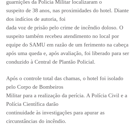
guarnições da Polícia Militar localizaram o
suspeito de 38 anos, nas proximidades do hotel. Diante
dos indícios de autoria, foi
dada voz de prisão pelo crime de incêndio doloso. O
suspeito também recebeu atendimento no local por
equipe do SAMU em razão de um ferimento na cabeça
após uma queda e, após avaliação, foi liberado para ser
conduzido à Central de Plantão Policial.
Após o controle total das chamas, o hotel foi isolado
pelo Corpo de Bombeiros
Militar para a realização da perícia. A Polícia Civil e a
Polícia Científica darão
continuidade às investigações para apurar as
circunstâncias do incêndio.