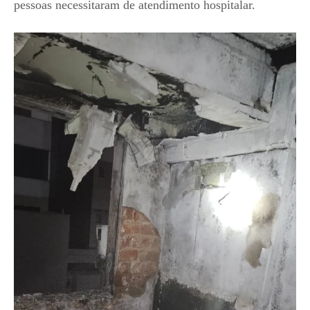
pessoas necessitaram de atendimento hospitalar.