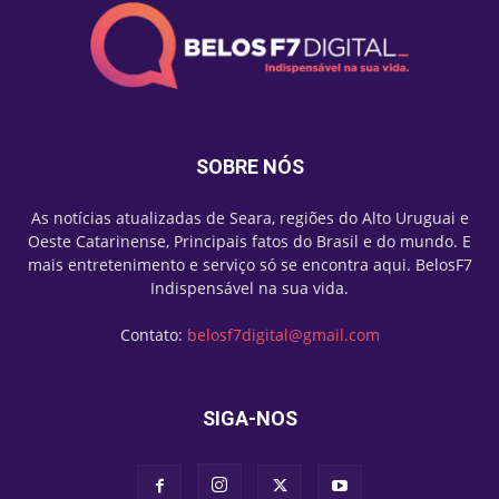
SOBRE NÓS
As notícias atualizadas de Seara, regiões do Alto Uruguai e
Oeste Catarinense, Principais fatos do Brasil e do mundo. E
mais entretenimento e serviço só se encontra aqui. BelosF7
Indispensável na sua vida.
Contato:
belosf7digital@gmail.com
SIGA-NOS