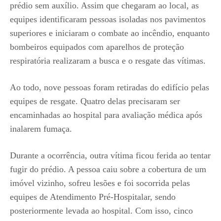
prédio sem auxílio. Assim que chegaram ao local, as
equipes identificaram pessoas isoladas nos pavimentos
superiores e iniciaram o combate ao incêndio, enquanto
bombeiros equipados com aparelhos de proteção
respiratória realizaram a busca e o resgate das vítimas.
Ao todo, nove pessoas foram retiradas do edifício pelas
equipes de resgate. Quatro delas precisaram ser
encaminhadas ao hospital para avaliação médica após
inalarem fumaça.
Durante a ocorrência, outra vítima ficou ferida ao tentar
fugir do prédio. A pessoa caiu sobre a cobertura de um
imóvel vizinho, sofreu lesões e foi socorrida pelas
equipes de Atendimento Pré-Hospitalar, sendo
posteriormente levada ao hospital. Com isso, cinco