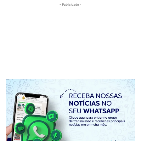
- Publicidade -