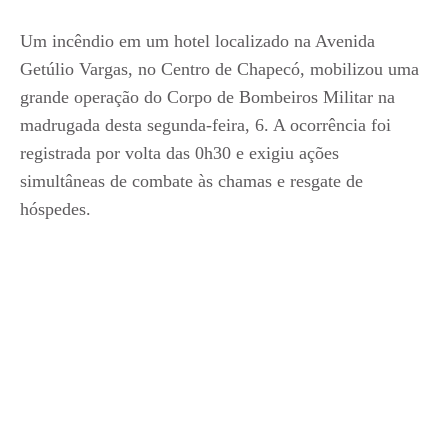
Um incêndio em um hotel localizado na Avenida
Getúlio Vargas, no Centro de Chapecó, mobilizou uma
grande operação do Corpo de Bombeiros Militar na
madrugada desta segunda-feira, 6. A ocorrência foi
registrada por volta das 0h30 e exigiu ações
simultâneas de combate às chamas e resgate de
hóspedes.