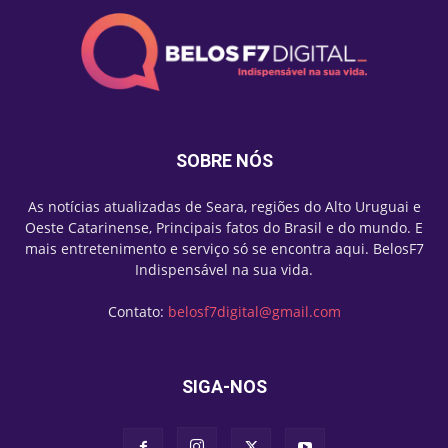
SOBRE NÓS
As notícias atualizadas de Seara, regiões do Alto Uruguai e
Oeste Catarinense, Principais fatos do Brasil e do mundo. E
mais entretenimento e serviço só se encontra aqui. BelosF7
Indispensável na sua vida.
Contato:
belosf7digital@gmail.com
SIGA-NOS