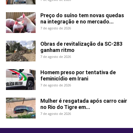
Preço do suíno tem novas quedas
na integração e no mercado...
7 de agosto de 2026
Obras de revitalização da SC-283
ganham ritmo
7 de agosto de 2026
Homem preso por tentativa de
feminicídio em Irani
7 de agosto de 2026
Mulher é resgatada após carro cair
no Rio do Tigre em...
7 de agosto de 2026