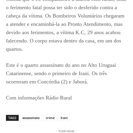
o ferimento fatal possa ter sido o desferido contra a
cabeça da vítima. Os Bombeiros Voluntários chegaram
a atender e encaminhá-la ao Pronto Atendimento, mas
devido aos ferimentos, a vítima K.C, 29 anos acabou
falecendo. O corpo estava dentro da casa, em um dos
quartos.
Este é o quarto assassinato do ano no Alto Uruguai
Catarinense, sendo o primeiro de Irani. Os três
ocorreram em Concórdia (2) e Jaborá.
Com informações Rádio Rural
TAGS
assassinato
crime
Irani
- Publicidade -