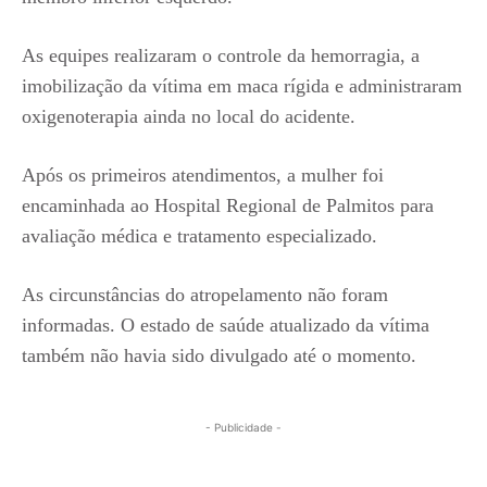
As equipes realizaram o controle da hemorragia, a
imobilização da vítima em maca rígida e administraram
oxigenoterapia ainda no local do acidente.
Após os primeiros atendimentos, a mulher foi
encaminhada ao Hospital Regional de Palmitos para
avaliação médica e tratamento especializado.
As circunstâncias do atropelamento não foram
informadas. O estado de saúde atualizado da vítima
também não havia sido divulgado até o momento.
- Publicidade -