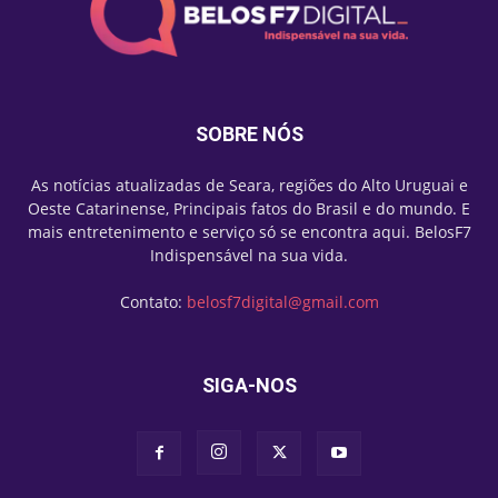
SOBRE NÓS
As notícias atualizadas de Seara, regiões do Alto Uruguai e
Oeste Catarinense, Principais fatos do Brasil e do mundo. E
mais entretenimento e serviço só se encontra aqui. BelosF7
Indispensável na sua vida.
Contato:
belosf7digital@gmail.com
SIGA-NOS