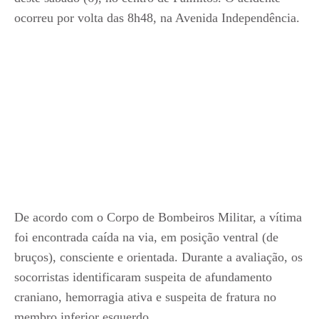
ocorreu por volta das 8h48, na Avenida Independência.
De acordo com o Corpo de Bombeiros Militar, a vítima
foi encontrada caída na via, em posição ventral (de
bruços), consciente e orientada. Durante a avaliação, os
socorristas identificaram suspeita de afundamento
craniano, hemorragia ativa e suspeita de fratura no
membro inferior esquerdo.