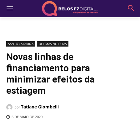
SANTA CATARINA
ÚLTIMAS NOTÍCIAS
Novas linhas de
financiamento para
minimizar efeitos da
estiagem
Tatiane Giombelli
por
6 DE MAIO DE 2020