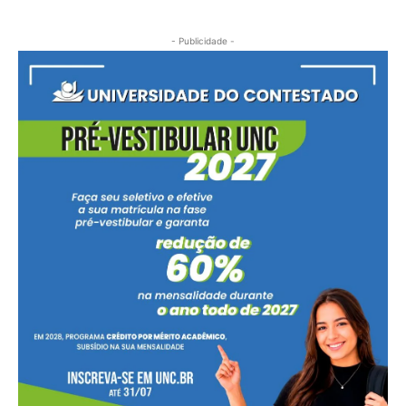
- Publicidade -