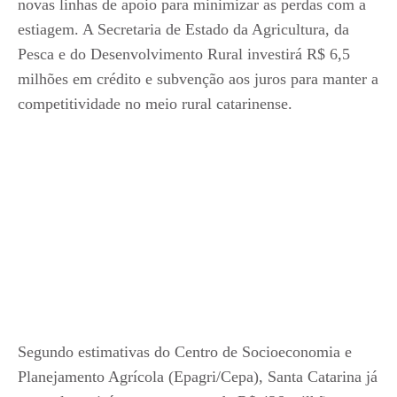
novas linhas de apoio para minimizar as perdas com a
estiagem. A Secretaria de Estado da Agricultura, da
Pesca e do Desenvolvimento Rural investirá R$ 6,5
milhões em crédito e subvenção aos juros para manter a
competitividade no meio rural catarinense.
Segundo estimativas do Centro de Socioeconomia e
Planejamento Agrícola (Epagri/Cepa), Santa Catarina já