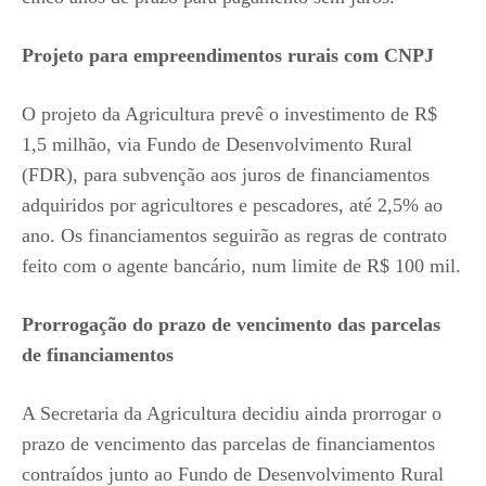
Projeto para empreendimentos rurais com CNPJ
O projeto da Agricultura prevê o investimento de R$
1,5 milhão, via Fundo de Desenvolvimento Rural
(FDR), para subvenção aos juros de financiamentos
adquiridos por agricultores e pescadores, até 2,5% ao
ano. Os financiamentos seguirão as regras de contrato
feito com o agente bancário, num limite de R$ 100 mil.
Prorrogação do prazo de vencimento das parcelas
de financiamentos
A Secretaria da Agricultura decidiu ainda prorrogar o
prazo de vencimento das parcelas de financiamentos
contraídos junto ao Fundo de Desenvolvimento Rural