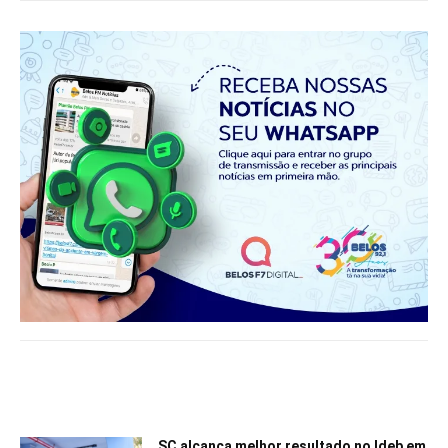
Notícias relacionadas
SC alcança melhor resultado no Ideb em