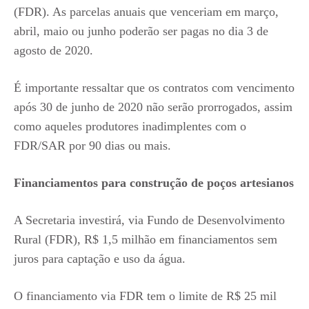
(FDR). As parcelas anuais que venceriam em março,
abril, maio ou junho poderão ser pagas no dia 3 de
agosto de 2020.
É importante ressaltar que os contratos com vencimento
após 30 de junho de 2020 não serão prorrogados, assim
como aqueles produtores inadimplentes com o
FDR/SAR por 90 dias ou mais.
Financiamentos para construção de poços artesianos
A Secretaria investirá, via Fundo de Desenvolvimento
Rural (FDR), R$ 1,5 milhão em financiamentos sem
juros para captação e uso da água.
O financiamento via FDR tem o limite de R$ 25 mil