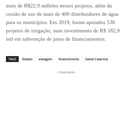
mais de R$22,9 milhões nesses projetos, além da
cessão de uso de mais de 400 distribuidores de água
para os municípios. Em 2019, foram apoiados 538
projetos de irrigação, num investimento de R$ 182,9
mil em subvenção de juros de financiamentos.
TAGS
Estado
estiagem
financimento
Santa Catarina
- Publicidade -