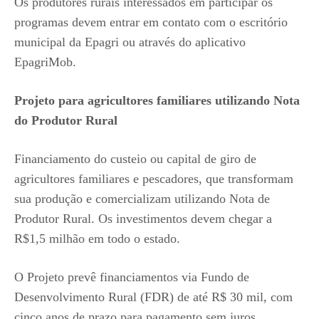
Os produtores rurais interessados em participar os
programas devem entrar em contato com o escritório
municipal da Epagri ou através do aplicativo
EpagriMob.
Projeto para agricultores familiares utilizando Nota
do Produtor Rural
Financiamento do custeio ou capital de giro de
agricultores familiares e pescadores, que transformam
sua produção e comercializam utilizando Nota de
Produtor Rural. Os investimentos devem chegar a
R$1,5 milhão em todo o estado.
O Projeto prevê financiamentos via Fundo de
Desenvolvimento Rural (FDR) de até R$ 30 mil, com
cinco anos de prazo para pagamento sem juros.