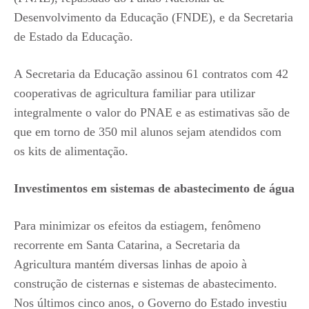
Desenvolvimento da Educação (FNDE), e da Secretaria
de Estado da Educação.
A Secretaria da Educação assinou 61 contratos com 42
cooperativas de agricultura familiar para utilizar
integralmente o valor do PNAE e as estimativas são de
que em torno de 350 mil alunos sejam atendidos com
os kits de alimentação.
Investimentos em sistemas de abastecimento de água
Para minimizar os efeitos da estiagem, fenômeno
recorrente em Santa Catarina, a Secretaria da
Agricultura mantém diversas linhas de apoio à
construção de cisternas e sistemas de abastecimento.
Nos últimos cinco anos, o Governo do Estado investiu