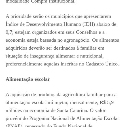
modalidade Compra Institucional.
A prioridade serão os municípios que apresentarem
Índice de Desenvolvimento Humano (IDH) abaixo de
0,7; estejam organizados em seus Conselhos e a
economia esteja baseada no agronegócio. Os alimentos
adquiridos deverão ser destinados à famílias em
situação de insegurança alimentar e nutricional,
preferencialmente aquelas inscritas no Cadastro Único.
Alimentação escolar
A aquisição de produtos da agricultura familiar para a
alimentação escolar irá injetar, mensalmente, R$ 5,9
milhões na economia de Santa Catarina. O valor
provém do Programa Nacional de Alimentação Escolar
(PNAE), repassado do Fundo Nacional de