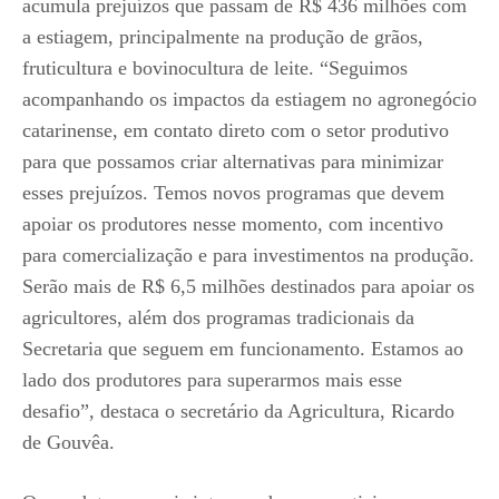
acumula prejuízos que passam de R$ 436 milhões com
a estiagem, principalmente na produção de grãos,
fruticultura e bovinocultura de leite. “Seguimos
acompanhando os impactos da estiagem no agronegócio
catarinense, em contato direto com o setor produtivo
para que possamos criar alternativas para minimizar
esses prejuízos. Temos novos programas que devem
apoiar os produtores nesse momento, com incentivo
para comercialização e para investimentos na produção.
Serão mais de R$ 6,5 milhões destinados para apoiar os
agricultores, além dos programas tradicionais da
Secretaria que seguem em funcionamento. Estamos ao
lado dos produtores para superarmos mais esse
desafio”, destaca o secretário da Agricultura, Ricardo
de Gouvêa.