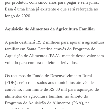
por produtor, com cinco anos para pagar e sem juros.
Essa é uma linha já existente e que será reforçada ao
longo de 2020.
Aquisição de Alimentos da Agricultura Familiar
A pasta destinará R$ 2 milhões para apoiar a agricultura
familiar em Santa Catarina através do Programa de
Aquisição de Alimentos (PAA), metade desse valor será
voltado para compra de leite e derivados.
Os recursos do Fundo de Desenvolvimento Rural
(FDR) serão repassados aos municípios através de
convênio, num limite de R$ 30 mil para aquisição de
alimentos da agricultura familiar, no âmbito do
Programa de Aquisição de Alimentos (PAA), na