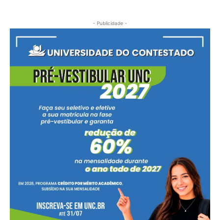
- Publicidade -