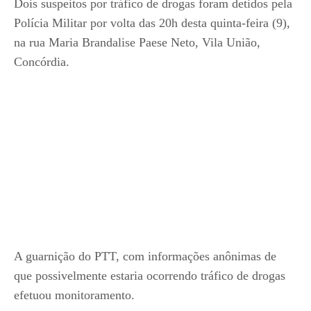
Dois suspeitos por tráfico de drogas foram detidos pela
Polícia Militar por volta das 20h desta quinta-feira (9),
na rua Maria Brandalise Paese Neto, Vila União,
Concórdia.
A guarnição do PTT, com informações anônimas de
que possivelmente estaria ocorrendo tráfico de drogas
efetuou monitoramento.