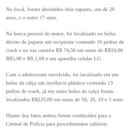
No local, foram abordados dois rapazes, um de 20
anos, e o outro 17 anos.
Na busca pessoal do maior, foi localizado no bolso
direito da jaqueta um recipiente contendo 16 pedras de
crack e na sua carreira R$ 74,50 em notas de R$10,00
R$5,00 e R$ 2,00 e um aparelho celular LG.
Com o adolescente envolvido, foi localizado em um
bolso da calça um invólucro plástico contendo 13
pedras de crack, já em outro bolso da calça foram
localizados R$225,00 em notas de 50, 20, 10 e 5 reais.
Diante dos fatos ambos foram conduzidos para a
Central de Polícia para procedimentos cabíveis.