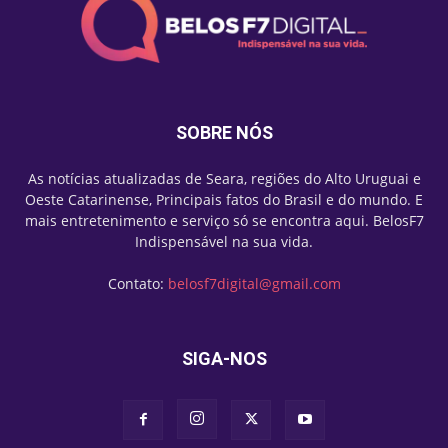
SOBRE NÓS
As notícias atualizadas de Seara, regiões do Alto Uruguai e
Oeste Catarinense, Principais fatos do Brasil e do mundo. E
mais entretenimento e serviço só se encontra aqui. BelosF7
Indispensável na sua vida.
Contato:
belosf7digital@gmail.com
SIGA-NOS