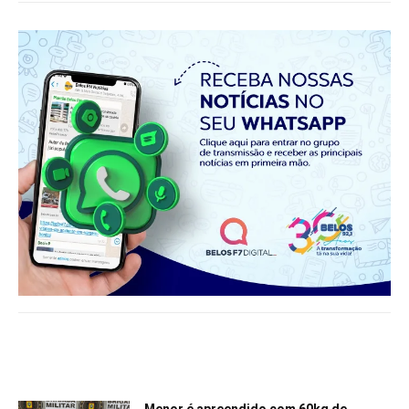
Notícias relacionadas