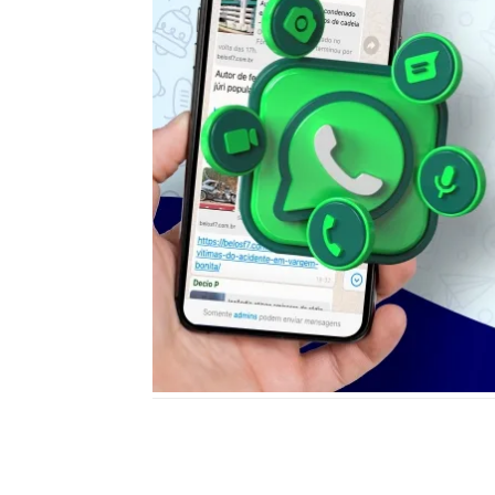
Notícias relacionadas