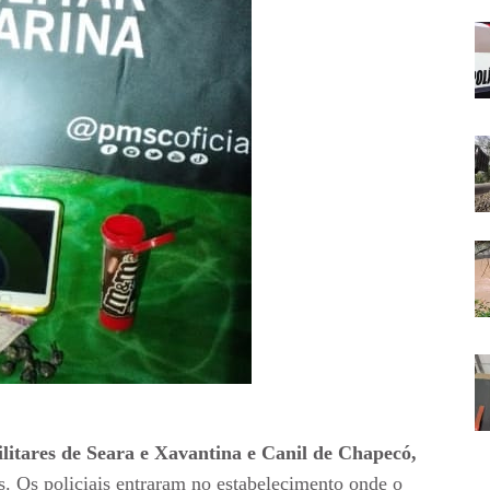
litares de Seara e Xavantina e Canil de Chapecó,
. Os policiais entraram no estabelecimento onde o