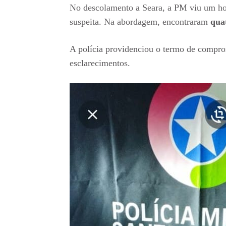
No descolamento a Seara, a PM viu um ho
suspeita. Na abordagem, encontraram
qua
A polícia providenciou o termo de compro
esclarecimentos.